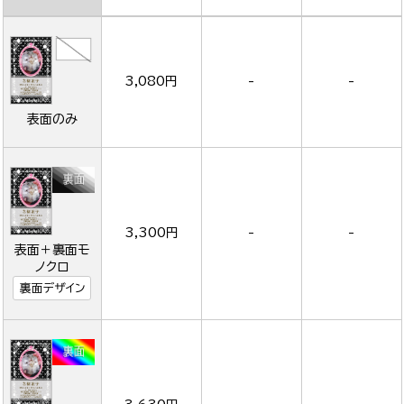
3,080円
-
-
表面のみ
3,300円
-
-
表面＋裏面モ
ノクロ
裏面デザイン