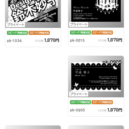
プライベート
プライベート
スピード1時間対応
スピード3時間対応
スピード1時間対応
スピード3時間対応
1,870円
1,870円
pk-0815
pk-1034
100枚
100枚
pk-0905
プライベート
スピード1時間対応
スピード3時間対応
1,870円
pk-0905
100枚