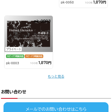
1,870円
pk-0068
100枚
pk-0803
プライベート
スピード1時間対応
スピード3時間対応
1,870円
pk-0803
100枚
もっと見る
お問い合わせ
メールでのお問い合わせはこちら