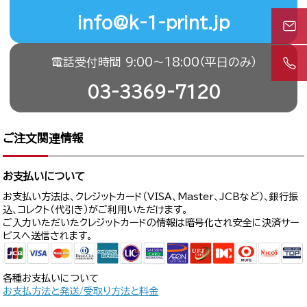
info@k-1-print.jp
電話受付時間 9:00〜18:00（平日のみ）
03-3369-7120
ご注文関連情報
お支払いについて
お支払い方法は、クレジットカード（VISA、Master、JCBなど）、銀行振
込、コレクト（代引き）がご利用いただけます。
ご入力いただいたクレジットカードの情報は暗号化され安全に決済サー
ビスへ送信されます。
各種お支払いについて
お支払方法と発送/受取り方法と料金