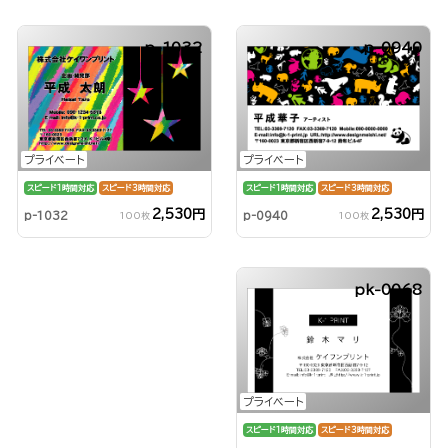
p-1032
p-0940
プライベート
プライベート
スピード1時間対応
スピード3時間対応
スピード1時間対応
スピード3時間対応
2,530円
2,530円
p-0940
p-1032
100枚
100枚
pk-0068
プライベート
スピード1時間対応
スピード3時間対応