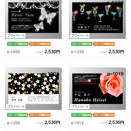
p-1008
p-1239
プライベート
プライベート
スピード1時間対応
スピード3時間対応
スピード1時間対応
スピード3時間対応
2,530円
2,530円
p-1008
p-1239
100枚
100枚
p-1206
p-1019
プライベート
プライベート
スピード1時間対応
スピード3時間対応
スピード1時間対応
スピード3時間対応
2,530円
2,530円
p-1206
p-1019
100枚
100枚