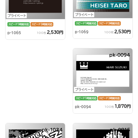
プライベート
プライベート
スピード1時間対応
スピード3時間対応
スピード1時間対応
スピード3時間対応
2,530円
p-1069
2,530円
100枚
p-1065
100枚
pk-0094
プライベート
スピード1時間対応
スピード3時間対応
1,870円
pk-0094
100枚
pk-1034
pk-0815