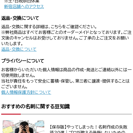
※土・日祝祭日休業
新宿店舗へのアクセス
返品・交換について
返品・交換に関する詳細は、こちらをご確認ください。
※弊社商品はすべてお客様ごとのオーダーメイドとなっております。ご注
文後のキャンセルはお受けしておりません。ご了承の上ご注文をお願い
いたします。
返品・交換について
プライバシーについて
お客様からいただいた個人情報は商品の作成・発送とご連絡以外には一
切使用致しません。
当社が責任をもって安全に蓄積・保管し、第三者に譲渡・提供することは
ございません。
個人情報保護方針について
おすすめの名刺に関する豆知識
【保存版】やってしまった！名刺作成の失敗
談20選｜プロが教える後悔しないための