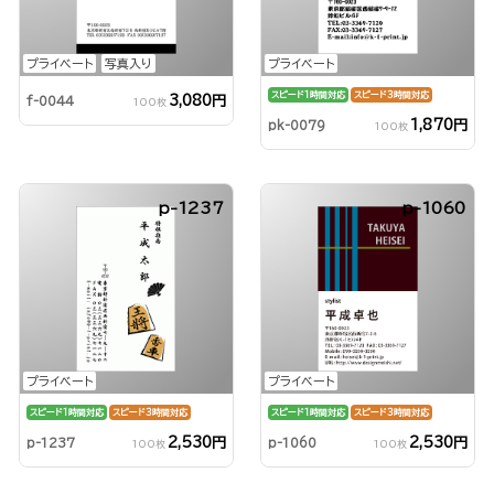
プライベート
写真入り
プライベート
スピード1時間対応
スピード3時間対応
3,080円
f-0044
100枚
1,870円
pk-0079
100枚
p-1237
p-1060
プライベート
プライベート
スピード1時間対応
スピード3時間対応
スピード1時間対応
スピード3時間対応
2,530円
2,530円
p-1237
p-1060
100枚
100枚