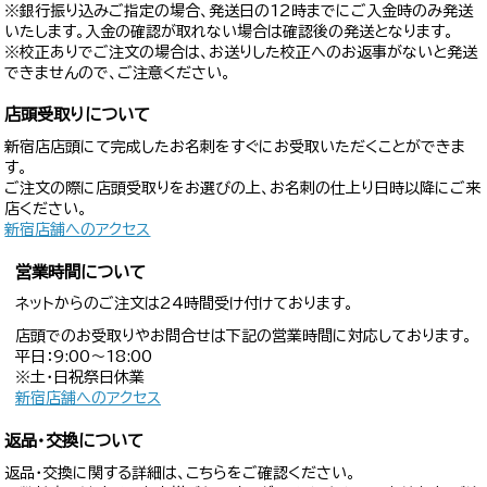
※銀行振り込みご指定の場合、発送日の12時までにご入金時のみ発送
いたします。入金の確認が取れない場合は確認後の発送となります。
※校正ありでご注文の場合は、お送りした校正へのお返事がないと発送
できませんので、ご注意ください。
店頭受取りについて
新宿店店頭にて完成したお名刺をすぐにお受取いただくことができま
す。
ご注文の際に店頭受取りをお選びの上、お名刺の仕上り日時以降にご来
店ください。
新宿店舗へのアクセス
営業時間について
ネットからのご注文は24時間受け付けております。
店頭でのお受取りやお問合せは下記の営業時間に対応しております。
平日：9:00〜18:00
※土・日祝祭日休業
新宿店舗へのアクセス
返品・交換について
返品・交換に関する詳細は、こちらをご確認ください。