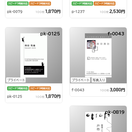
スピード1時間対応
スピード3時間対応
スピード1時間対応
スピード3時間対応
1,870円
2,530円
pk-0079
p-1237
100枚
100枚
pk-0125
f-0043
プライベート
プライベート
写真入り
スピード1時間対応
スピード3時間対応
3,080円
f-0043
100枚
1,870円
pk-0125
100枚
pk-0819