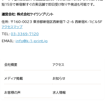
短15分で新宿駅すぐの実店舗で即日受け取りや発送も可能です。
運営会社: 株式会社ケイワンプリント
住所: 〒160-0023 東京都新宿区西新宿7-2-6 西新宿K-1ビル5F
アクセスマップ
TEL:
03-3369-7120
EMAIL:
info@k-1-print.jp
会社概要
アクセス
メディア掲載
お知らせ
お客様の声
求人情報