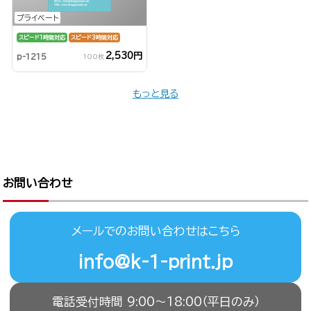
プライベート
スピード1時間対応
スピード3時間対応
2,530円
p-1215
100枚
もっと見る
お問い合わせ
メールでのお問い合わせはこちら
info@k-1-print.jp
電話受付時間 9:00〜18:00（平日のみ）