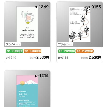
p-1249
p-0155
プライベート
プライベート
スピード1時間対応
スピード3時間対応
スピード1時間対応
スピード3時間対応
2,530円
2,530円
p-1249
p-0155
100枚
100枚
p-1215