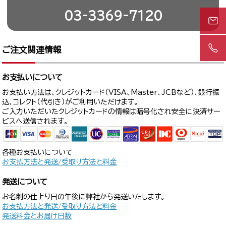
03-3369-7120
ご注文関連情報
お支払いについて
お支払い方法は、クレジットカード（VISA、Master、JCBなど）、銀行振
込、コレクト（代引き）がご利用いただけます。
ご入力いただいたクレジットカードの情報は暗号化され安全に決済サー
ビスへ送信されます。
各種お支払いについて
お支払方法と発送/受取り方法と料金
発送について
お名刺の仕上り日の午後に弊社から発送いたします。
お支払方法と発送/受取り方法と料金
発送料金とお届け日数