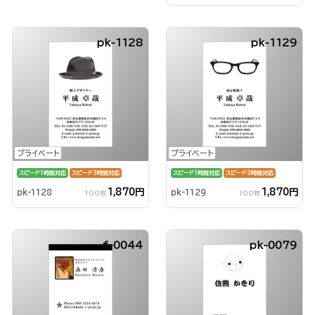
pk-1128
pk-1129
プライベート
プライベート
スピード1時間対応
スピード3時間対応
スピード1時間対応
スピード3時間対応
1,870円
1,870円
pk-1128
pk-1129
100枚
100枚
f-0044
pk-0079