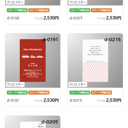
クリエイター
クリエイター
スピード1時間対応
スピード3時間対応
スピード1時間対応
スピード3時間対応
2,530円
2,530円
d-0195
d-0207
100枚
100枚
d-0191
d-0215
クリエイター
クリエイター
スピード1時間対応
スピード3時間対応
スピード1時間対応
スピード3時間対応
2,530円
2,530円
d-0191
d-0215
100枚
100枚
d-0205