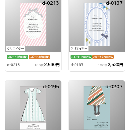
d-0213
d-0187
クリエイター
クリエイター
スピード1時間対応
スピード3時間対応
スピード1時間対応
スピード3時間対応
2,530円
2,530円
d-0213
d-0187
100枚
100枚
d-0195
d-0207