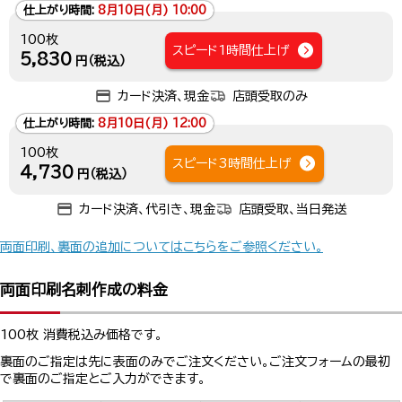
仕上がり時間:
8月10日(月) 10:00
100枚
スピード1時間仕上げ
5,830
円（税込）
カード決済、現金
店頭受取のみ
仕上がり時間:
8月10日(月) 12:00
100枚
スピード3時間仕上げ
4,730
円（税込）
カード決済、代引き、現金
店頭受取、当日発送
両面印刷、裏面の追加についてはこちらをご参照ください。
両面印刷名刺作成の料金
100枚 消費税込み価格です。
裏面のご指定は先に表面のみでご注文ください。ご注文フォームの最初
で裏面のご指定とご入力ができます。