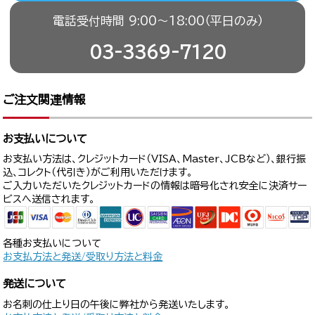
電話受付時間 9:00〜18:00（平日のみ）
03-3369-7120
ご注文関連情報
お支払いについて
お支払い方法は、クレジットカード（VISA、Master、JCBなど）、銀行振
込、コレクト（代引き）がご利用いただけます。
ご入力いただいたクレジットカードの情報は暗号化され安全に決済サー
ビスへ送信されます。
各種お支払いについて
お支払方法と発送/受取り方法と料金
発送について
お名刺の仕上り日の午後に弊社から発送いたします。