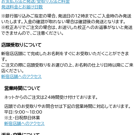
お支払方法と発送/受取り方法と料金
発送料金とお届け日数
※銀行振り込みご指定の場合、発送日の12時までにご入金時のみ発送
いたします。入金の確認が取れない場合は確認後の発送となります。
※校正ありでご注文の場合は、お送りした校正へのお返事がないと発送
できませんので、ご注意ください。
店頭受取りについて
新宿店店頭にて完成したお名刺をすぐにお受取いただくことができま
す。
ご注文の際に店頭受取りをお選びの上、お名刺の仕上り日時以降にご来
店ください。
新宿店舗へのアクセス
営業時間について
ネットからのご注文は24時間受け付けております。
店頭でのお受取りやお問合せは下記の営業時間に対応しております。
平日：9:00〜18:00
※土・日祝祭日休業
新宿店舗へのアクセス