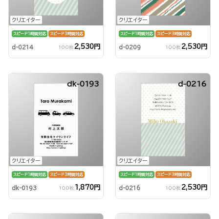
クリエイター
クリエイター
スピード1時間対応
スピード3時間対応
スピード1時間対応
スピード3時間対応
2,530円
2,530円
d-0214
d-0209
100枚
100枚
dk-0193
d-0216
クリエイター
クリエイター
スピード1時間対応
スピード3時間対応
スピード1時間対応
スピード3時間対応
1,870円
2,530円
dk-0193
d-0216
100枚
100枚