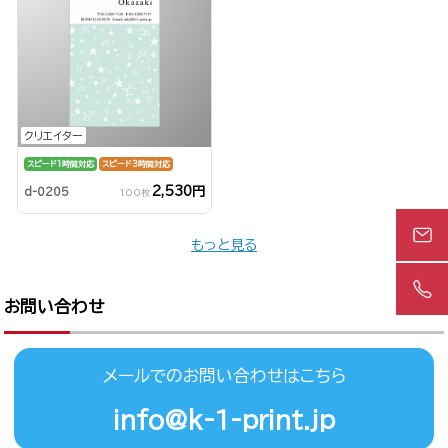
クリエイター
スピード1時間対応
スピード3時間対応
2,530円
d-0205
100枚
もっと見る
お問い合わせ
メールでのお問い合わせはこちら
info@k-1-print.jp