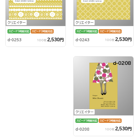
クリエイター
クリエイター
スピード1時間対応
スピード3時間対応
スピード1時間対応
スピード3時間対応
2,530円
2,530円
d-0243
d-0253
100枚
100枚
d-0208
クリエイター
スピード1時間対応
スピード3時間対応
2,530円
d-0208
100枚