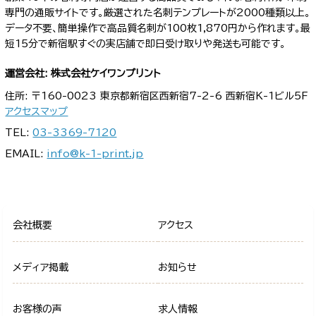
専門の通販サイトです。厳選された名刺テンプレートが2000種類以上。
データ不要、簡単操作で高品質名刺が100枚1,870円から作れます。最
短15分で新宿駅すぐの実店舗で即日受け取りや発送も可能です。
運営会社: 株式会社ケイワンプリント
住所: 〒160-0023 東京都新宿区西新宿7-2-6 西新宿K-1ビル5F
アクセスマップ
TEL:
03-3369-7120
EMAIL:
info@k-1-print.jp
会社概要
アクセス
メディア掲載
お知らせ
お客様の声
求人情報