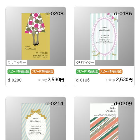
d-0208
d-0186
クリエイター
クリエイター
スピード1時間対応
スピード3時間対応
スピード1時間対応
スピード3時間対応
2,530円
2,530円
d-0208
d-0186
100枚
100枚
d-0214
d-0209