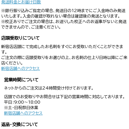
発送料金とお届け日数
※銀行振り込みご指定の場合、発送日の12時までにご入金時のみ発送
いたします。入金の確認が取れない場合は確認後の発送となります。
※校正ありでご注文の場合は、お送りした校正へのお返事がないと発送
できませんので、ご注意ください。
店頭受取りについて
新宿店店頭にて完成したお名刺をすぐにお受取いただくことができま
す。
ご注文の際に店頭受取りをお選びの上、お名刺の仕上り日時以降にご来
店ください。
新宿店舗へのアクセス
営業時間について
ネットからのご注文は24時間受け付けております。
店頭でのお受取りやお問合せは下記の営業時間に対応しております。
平日：9:00〜18:00
※土・日祝祭日休業
新宿店舗へのアクセス
返品・交換について