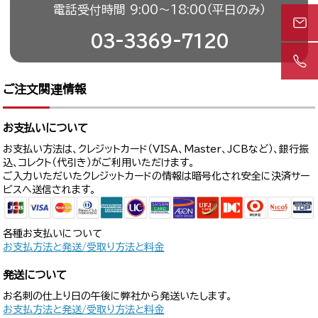
電話受付時間 9:00〜18:00（平日のみ）
03-3369-7120
ご注文関連情報
お支払いについて
お支払い方法は、クレジットカード（VISA、Master、JCBなど）、銀行振
込、コレクト（代引き）がご利用いただけます。
ご入力いただいたクレジットカードの情報は暗号化され安全に決済サー
ビスへ送信されます。
各種お支払いについて
お支払方法と発送/受取り方法と料金
発送について
お名刺の仕上り日の午後に弊社から発送いたします。
お支払方法と発送/受取り方法と料金