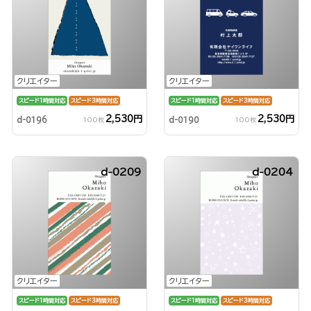
クリエイター
クリエイター
スピード1時間対応
スピード3時間対応
スピード1時間対応
スピード3時間対応
2,530円
2,530円
d-0196
d-0190
100枚
100枚
d-0209
d-0204
クリエイター
クリエイター
スピード1時間対応
スピード3時間対応
スピード1時間対応
スピード3時間対応