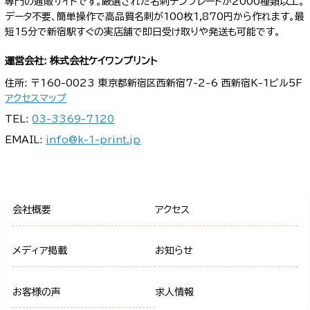
専門の通販サイトです。厳選された名刺テンプレートが2000種類以上。
データ不要、簡単操作で高品質名刺が100枚1,870円から作れます。最
短15分で新宿駅すぐの実店舗で即日受け取りや発送も可能です。
運営会社: 株式会社ケイワンプリント
住所: 〒160-0023 東京都新宿区西新宿7-2-6 西新宿K-1ビル5F
アクセスマップ
TEL:
03-3369-7120
EMAIL:
info@k-1-print.jp
会社概要
アクセス
メディア掲載
お知らせ
お客様の声
求人情報