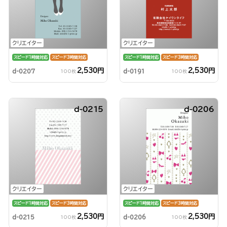
クリエイター
クリエイター
スピード1時間対応
スピード3時間対応
スピード1時間対応
スピード3時間対応
2,530円
2,530円
d-0207
d-0191
100枚
100枚
d-0215
d-0206
クリエイター
クリエイター
スピード1時間対応
スピード3時間対応
スピード1時間対応
スピード3時間対応
2,530円
2,530円
d-0215
d-0206
100枚
100枚