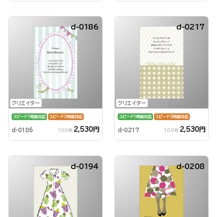
d-0186
d-0217
クリエイター
クリエイター
スピード1時間対応
スピード3時間対応
スピード1時間対応
スピード3時間対応
2,530円
2,530円
d-0186
d-0217
100枚
100枚
d-0194
d-0208