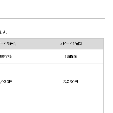
ます。
ピード3時間
スピード1時間
3時間後
1時間後
,930円
8,030円