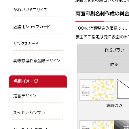
原画のままの風合いで印刷さ
かわいいミニサイズ
両面印刷名刺作成の料
店舗用ショップカード
100枚 消費税込み価格です。
裏面のご指定は先に表面のみ
サンクスカード
作成プラン
高級感溢れる金銀デザイン
納期
名刺イメージ
定番デザイン
表面のみ
スッキリ・シンプル