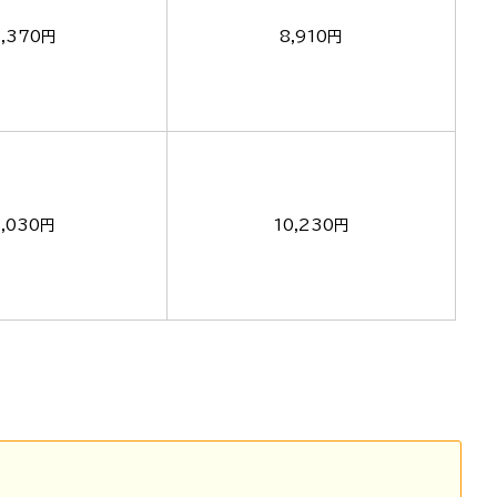
,370円
8,910円
8,030円
10,230円