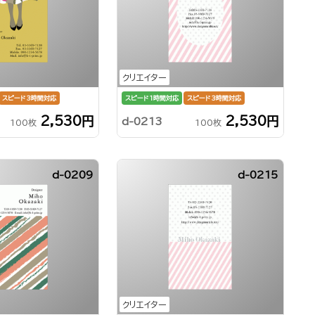
クリエイター
スピード3時間対応
スピード1時間対応
スピード3時間対応
2,530円
2,530円
d-0213
100枚
100枚
d-0209
d-0215
クリエイター