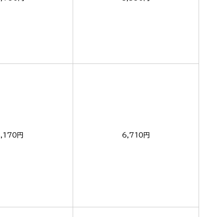
5,170円
6,710円