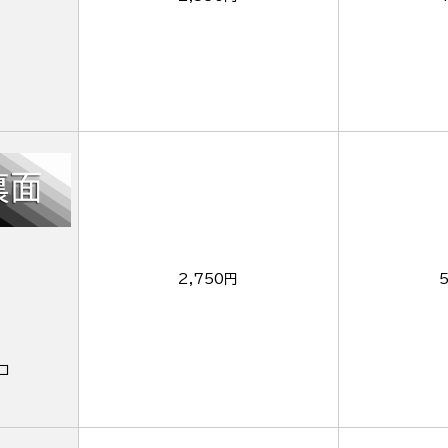
2,750円
ロ