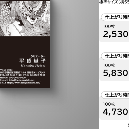
標準サイズ（横55
仕上がり時
100枚
2,530
仕上がり時
100枚
5,830
仕上がり時
100枚
4,730