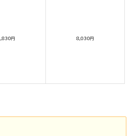
5,830円
8,030円