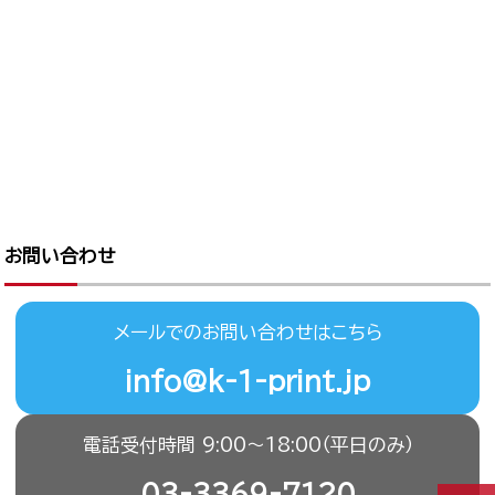
お問い合わせ
メールでのお問い合わせはこちら
info@k-1-print.jp
電話受付時間 9:00〜18:00（平日のみ）
03-3369-7120