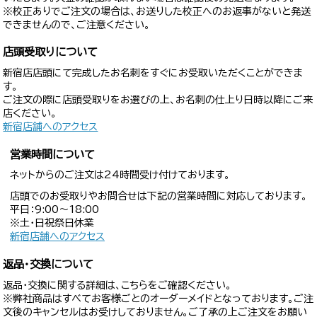
※校正ありでご注文の場合は、お送りした校正へのお返事がないと発送
できませんので、ご注意ください。
店頭受取りについて
新宿店店頭にて完成したお名刺をすぐにお受取いただくことができま
す。
ご注文の際に店頭受取りをお選びの上、お名刺の仕上り日時以降にご来
店ください。
新宿店舗へのアクセス
営業時間について
ネットからのご注文は24時間受け付けております。
店頭でのお受取りやお問合せは下記の営業時間に対応しております。
平日：9:00〜18:00
※土・日祝祭日休業
新宿店舗へのアクセス
返品・交換について
返品・交換に関する詳細は、こちらをご確認ください。
※弊社商品はすべてお客様ごとのオーダーメイドとなっております。ご注
文後のキャンセルはお受けしておりません。ご了承の上ご注文をお願い