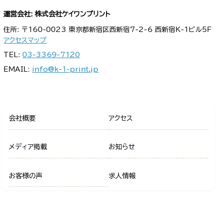
運営会社: 株式会社ケイワンプリント
住所: 〒160-0023 東京都新宿区西新宿7-2-6 西新宿K-1ビル5F
アクセスマップ
TEL:
03-3369-7120
EMAIL:
info@k-1-print.jp
会社概要
アクセス
メディア掲載
お知らせ
お客様の声
求人情報