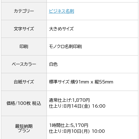
カテゴリー
ビジネス名刺
文字サイズ
大きめサイズ
印刷
モノクロ名刺印刷
ベースカラー
白色
台紙サイズ
標準サイズ:横91mm x 縦55mm
通常仕上げ:1,870円
価格/100枚 税込
仕上り：
8月14日(金) 16:00
1時間仕上:5,170円
最短納期
プラン
仕上り：
8月10日(月) 10:00