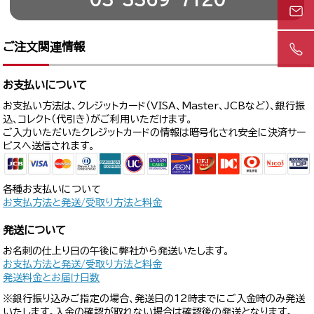
ご注文関連情報
お支払いについて
お支払い方法は、クレジットカード（VISA、Master、JCBなど）、銀行振
込、コレクト（代引き）がご利用いただけます。
ご入力いただいたクレジットカードの情報は暗号化され安全に決済サー
ビスへ送信されます。
各種お支払いについて
お支払方法と発送/受取り方法と料金
発送について
お名刺の仕上り日の午後に弊社から発送いたします。
お支払方法と発送/受取り方法と料金
発送料金とお届け日数
※銀行振り込みご指定の場合、発送日の12時までにご入金時のみ発送
いたします。入金の確認が取れない場合は確認後の発送となります。