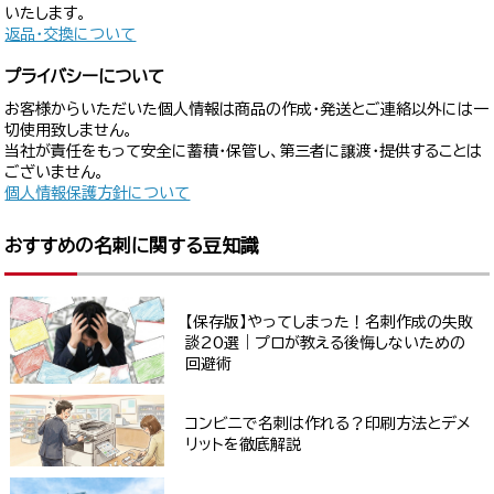
いたします。
返品・交換について
プライバシーについて
お客様からいただいた個人情報は商品の作成・発送とご連絡以外には一
切使用致しません。
当社が責任をもって安全に蓄積・保管し、第三者に譲渡・提供することは
ございません。
個人情報保護方針について
おすすめの名刺に関する豆知識
【保存版】やってしまった！名刺作成の失敗
談20選｜プロが教える後悔しないための
回避術
コンビニで名刺は作れる？印刷方法とデメ
リットを徹底解説