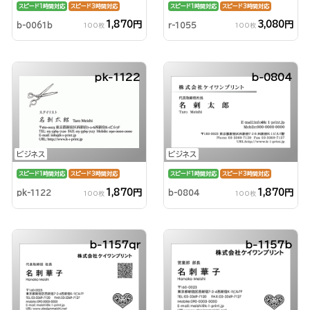
スピード1時間対応
スピード3時間対応
スピード1時間対応
スピード3時間対応
1,870円
3,080円
b-0061b
r-1055
100枚
100枚
pk-1122
b-0804
ビジネス
ビジネス
スピード1時間対応
スピード3時間対応
スピード1時間対応
スピード3時間対応
1,870円
1,870円
pk-1122
b-0804
100枚
100枚
b-1157qr
b-1157b