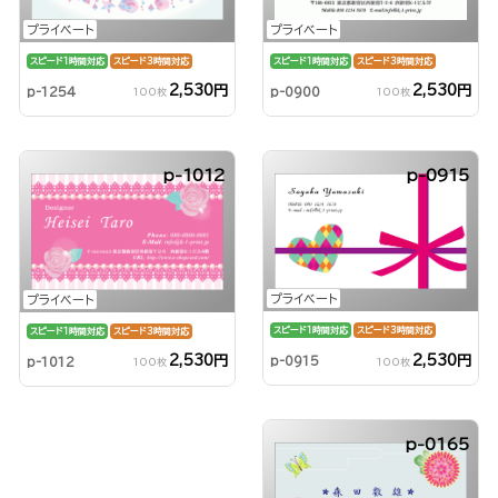
プライベート
プライベート
スピード1時間対応
スピード3時間対応
スピード1時間対応
スピード3時間対応
2,530円
2,530円
p-1254
p-0900
100枚
100枚
p-1012
p-0915
プライベート
プライベート
スピード1時間対応
スピード3時間対応
スピード1時間対応
スピード3時間対応
2,530円
2,530円
p-0915
p-1012
100枚
100枚
p-0165