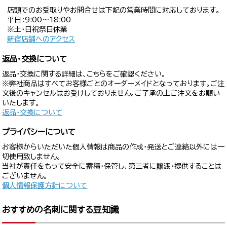
店頭でのお受取りやお問合せは下記の営業時間に対応しております。
平日：9:00〜18:00
※土・日祝祭日休業
新宿店舗へのアクセス
返品・交換について
返品・交換に関する詳細は、こちらをご確認ください。
※弊社商品はすべてお客様ごとのオーダーメイドとなっております。ご注
文後のキャンセルはお受けしておりません。ご了承の上ご注文をお願い
いたします。
返品・交換について
プライバシーについて
お客様からいただいた個人情報は商品の作成・発送とご連絡以外には一
切使用致しません。
当社が責任をもって安全に蓄積・保管し、第三者に譲渡・提供することは
ございません。
個人情報保護方針について
おすすめの名刺に関する豆知識