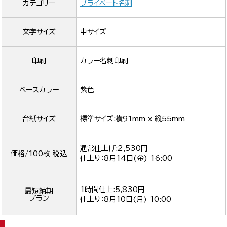
カテゴリー
プライベート名刺
文字サイズ
中サイズ
印刷
カラー名刺印刷
ベースカラー
紫色
台紙サイズ
標準サイズ:横91mm x 縦55mm
通常仕上げ:2,530円
価格/100枚 税込
仕上り：
8月14日(金) 16:00
1時間仕上:5,830円
最短納期
プラン
仕上り：
8月10日(月) 10:00