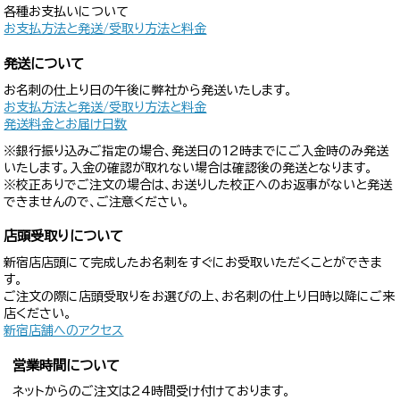
各種お支払いについて
お支払方法と発送/受取り方法と料金
発送について
お名刺の仕上り日の午後に弊社から発送いたします。
お支払方法と発送/受取り方法と料金
発送料金とお届け日数
※銀行振り込みご指定の場合、発送日の12時までにご入金時のみ発送
いたします。入金の確認が取れない場合は確認後の発送となります。
※校正ありでご注文の場合は、お送りした校正へのお返事がないと発送
できませんので、ご注意ください。
店頭受取りについて
新宿店店頭にて完成したお名刺をすぐにお受取いただくことができま
す。
ご注文の際に店頭受取りをお選びの上、お名刺の仕上り日時以降にご来
店ください。
新宿店舗へのアクセス
営業時間について
ネットからのご注文は24時間受け付けております。