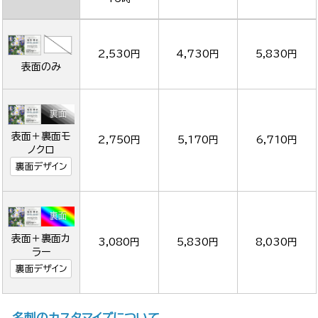
2,530円
4,730円
5,830円
表面のみ
表面＋裏面モ
2,750円
5,170円
6,710円
ノクロ
裏面デザイン
表面＋裏面カ
3,080円
5,830円
8,030円
ラー
裏面デザイン
名刺のカスタマイズについて