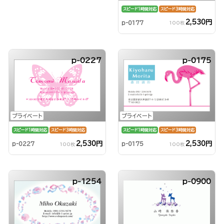
スピード1時間対応
スピード3時間対応
2,530円
p-0177
100枚
p-0227
p-0175
プライベート
プライベート
スピード1時間対応
スピード3時間対応
スピード1時間対応
スピード3時間対応
2,530円
2,530円
p-0227
p-0175
100枚
100枚
p-1254
p-0900