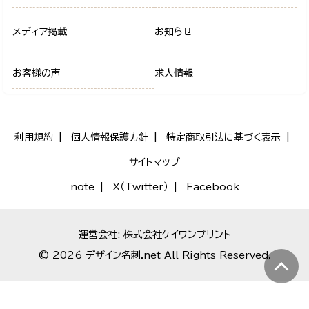
メディア掲載
お知らせ
お客様の声
求人情報
利用規約
個人情報保護方針
特定商取引法に基づく表示
サイトマップ
note
X（Twitter）
Facebook
運営会社: 株式会社ケイワンプリント
© 2026 デザイン名刺.net All Rights Reserved.