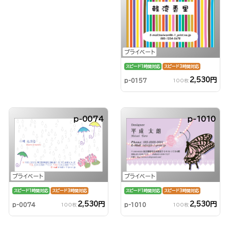
プライベート
スピード1時間対応
スピード3時間対応
2,530円
p-0157
100枚
p-0074
p-1010
プライベート
プライベート
スピード1時間対応
スピード3時間対応
スピード1時間対応
スピード3時間対応
2,530円
2,530円
p-1010
p-0074
100枚
100枚