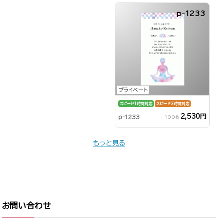
p-1233
プライベート
スピード1時間対応
スピード3時間対応
2,530円
p-1233
100枚
もっと見る
お問い合わせ