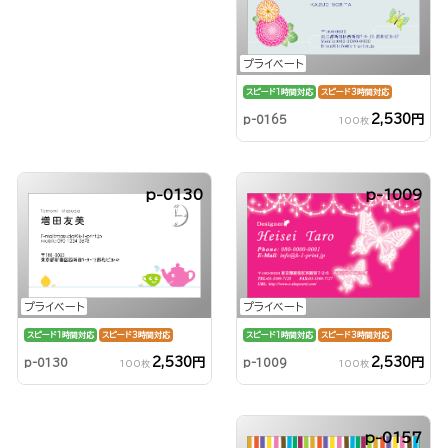
プライベート
スピード1時間対応
スピード3時間対応
2,530円
p-0165
100枚
p-0130
p-1009
プライベート
プライベート
スピード1時間対応
スピード3時間対応
スピード1時間対応
スピード3時間対応
2,530円
2,530円
p-1009
p-0130
100枚
100枚
p-0157