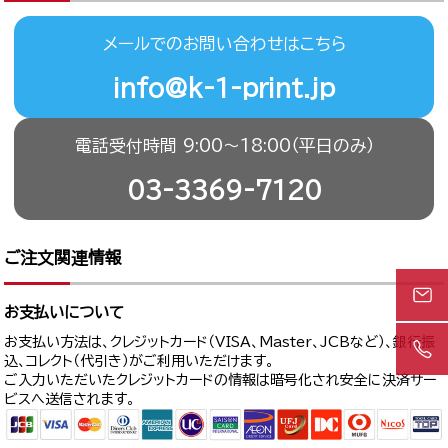
メールでのお問い合わせはこちら
info@k-1-print.jp
電話受付時間 9:00〜18:00（平日のみ）
03-3369-7120
ご注文関連情報
お支払いについて
お支払い方法は、クレジットカード（VISA、Master、JCBなど）、銀行振
込、コレクト（代引き）がご利用いただけます。
ご入力いただいたクレジットカードの情報は暗号化され安全に決済サー
ビスへ送信されます。