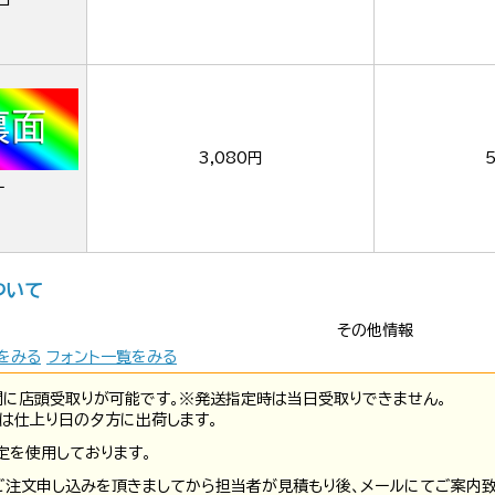
ロ
3,080円
ー
ついて
その他情報
をみる
フォント一覧をみる
間に店頭受取りが可能です。※発送指定時は当日受取りできません。
は仕上り日の夕方に出荷します。
定を使用しております。
ご注文申し込みを頂きましてから担当者が見積もり後、メールにてご案内致