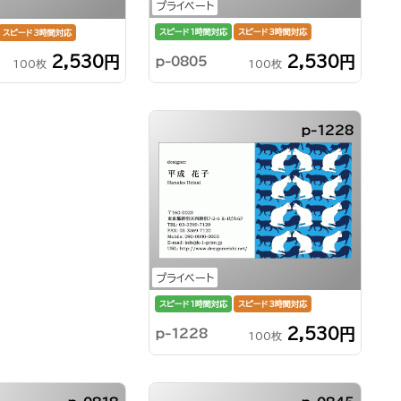
プライベート
スピード1時間対応
スピード3時間対応
スピード3時間対応
2,530円
2,530円
p-0805
100枚
100枚
p-1228
プライベート
スピード1時間対応
スピード3時間対応
2,530円
p-1228
100枚