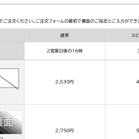
でご注文ください。ご注文フォームの最初で裏面のご指定とご入力ができ
通常
ス
2営業日後の16時
2,530円
4
2,750円