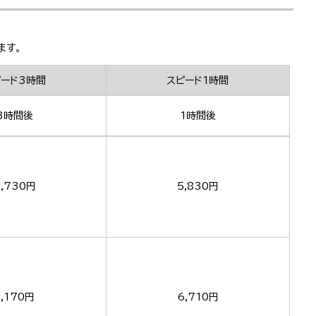
ます。
ピード3時間
スピード1時間
3時間後
1時間後
,730円
5,830円
5,170円
6,710円