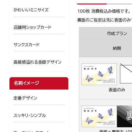
かわいいミニサイズ
100枚 消費税込み価格です。
裏面のご指定は先に表面のみ
店舗用ショップカード
作成プラン
サンクスカード
納期
高級感溢れる金銀デザイン
名刺イメージ
表面のみ
定番デザイン
スッキリ・シンプル