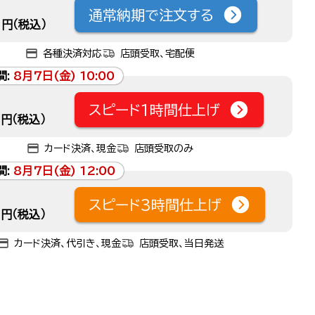
通常納期で注文する
円（税込）
各種決済対応
店頭受取、宅配便
間:
8月7日(金) 10:00
スピード1時間仕上げ
円（税込）
カード決済、現金
店頭受取のみ
間:
8月7日(金) 12:00
スピード3時間仕上げ
円（税込）
カード決済、代引き、現金
店頭受取、当日発送