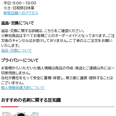
平日：9:00〜18:00
※土・日祝祭日休業
新宿店舗へのアクセス
返品・交換について
返品・交換に関する詳細は、こちらをご確認ください。
※弊社商品はすべてお客様ごとのオーダーメイドとなっております。ご注
文後のキャンセルはお受けしておりません。ご了承の上ご注文をお願い
いたします。
返品・交換について
プライバシーについて
お客様からいただいた個人情報は商品の作成・発送とご連絡以外には一
切使用致しません。
当社が責任をもって安全に蓄積・保管し、第三者に譲渡・提供することは
ございません。
個人情報保護方針について
おすすめの名刺に関する豆知識