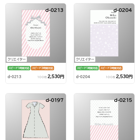
d-0213
d-0204
クリエイター
クリエイター
スピード1時間対応
スピード3時間対応
スピード1時間対応
スピード3時間対応
2,530円
2,530円
d-0213
d-0204
100枚
100枚
d-0197
d-0215