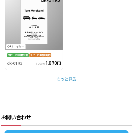
dk-0193
クリエイター
スピード1時間対応
スピード3時間対応
1,870円
dk-0193
100枚
もっと見る
お問い合わせ