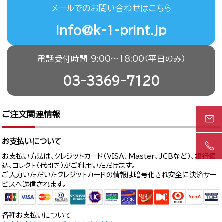
メールでのお問い合わせはこちら
info@k-1-print.jp
電話受付時間 9:00〜18:00（平日のみ）
03-3369-7120
ご注文関連情報
お支払いについて
お支払い方法は、クレジットカード（VISA、Master、JCBなど）、銀行振
込、コレクト（代引き）がご利用いただけます。
ご入力いただいたクレジットカードの情報は暗号化され安全に決済サー
ビスへ送信されます。
各種お支払いについて