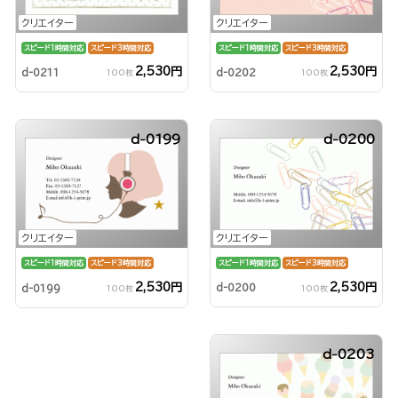
クリエイター
クリエイター
スピード1時間対応
スピード3時間対応
スピード1時間対応
スピード3時間対応
2,530円
2,530円
d-0211
d-0202
100枚
100枚
d-0199
d-0200
クリエイター
クリエイター
スピード1時間対応
スピード3時間対応
スピード1時間対応
スピード3時間対応
2,530円
2,530円
d-0200
d-0199
100枚
100枚
d-0203