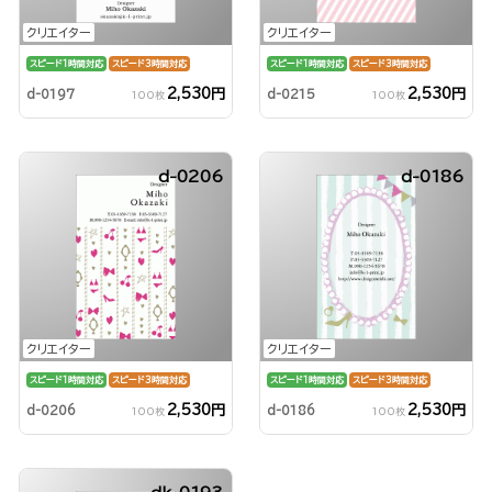
クリエイター
クリエイター
スピード1時間対応
スピード3時間対応
スピード1時間対応
スピード3時間対応
2,530円
2,530円
d-0197
d-0215
100枚
100枚
d-0206
d-0186
クリエイター
クリエイター
スピード1時間対応
スピード3時間対応
スピード1時間対応
スピード3時間対応
2,530円
2,530円
d-0206
d-0186
100枚
100枚