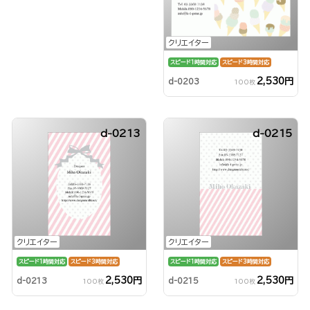
クリエイター
スピード1時間対応
スピード3時間対応
2,530円
d-0203
100枚
d-0213
d-0215
クリエイター
クリエイター
スピード1時間対応
スピード3時間対応
スピード1時間対応
スピード3時間対応
2,530円
2,530円
d-0213
d-0215
100枚
100枚