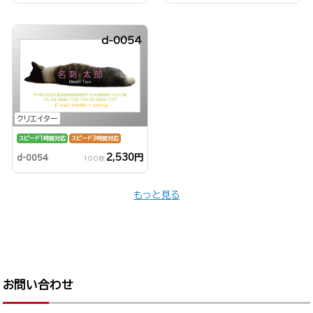
d-0054
クリエイター
スピード1時間対応
スピード3時間対応
2,530円
d-0054
100枚
もっと見る
お問い合わせ