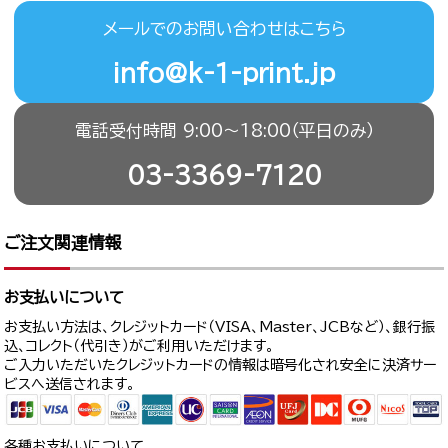
メールでのお問い合わせはこちら
info@k-1-print.jp
電話受付時間 9:00〜18:00（平日のみ）
03-3369-7120
ご注文関連情報
お支払いについて
お支払い方法は、クレジットカード（VISA、Master、JCBなど）、銀行振
込、コレクト（代引き）がご利用いただけます。
ご入力いただいたクレジットカードの情報は暗号化され安全に決済サー
ビスへ送信されます。
各種お支払いについて