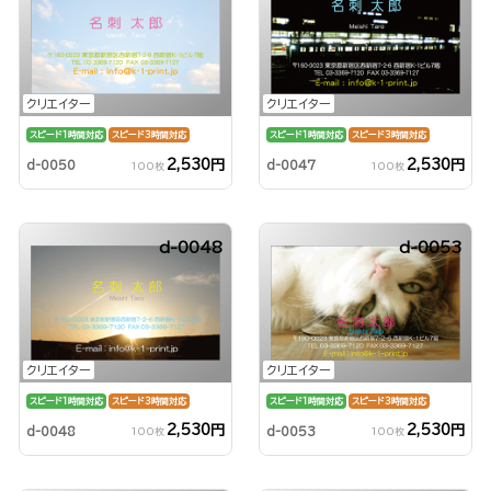
クリエイター
クリエイター
スピード1時間対応
スピード3時間対応
スピード1時間対応
スピード3時間対応
2,530円
2,530円
d-0050
d-0047
100枚
100枚
d-0048
d-0053
クリエイター
クリエイター
スピード1時間対応
スピード3時間対応
スピード1時間対応
スピード3時間対応
2,530円
2,530円
d-0048
d-0053
100枚
100枚