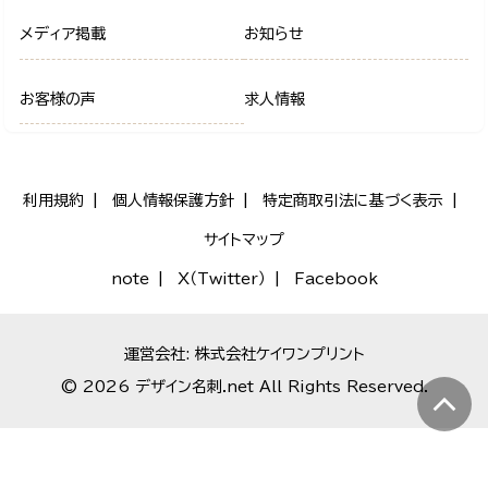
メディア掲載
お知らせ
お客様の声
求人情報
利用規約
個人情報保護方針
特定商取引法に基づく表示
サイトマップ
note
X（Twitter）
Facebook
運営会社: 株式会社ケイワンプリント
© 2026 デザイン名刺.net All Rights Reserved.