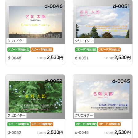
d-0046
d-0051
クリエイター
クリエイター
スピード1時間対応
スピード3時間対応
スピード1時間対応
スピード3時間対応
2,530円
2,530円
d-0046
d-0051
100枚
100枚
d-0052
d-0045
クリエイター
クリエイター
スピード1時間対応
スピード3時間対応
スピード1時間対応
スピード3時間対応
2,530円
2,530円
d-0052
d-0045
100枚
100枚