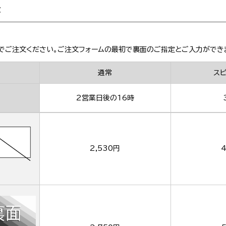
金
でご注文ください。ご注文フォームの最初で裏面のご指定とご入力ができ
通常
ス
2営業日後の16時
2,530円
4