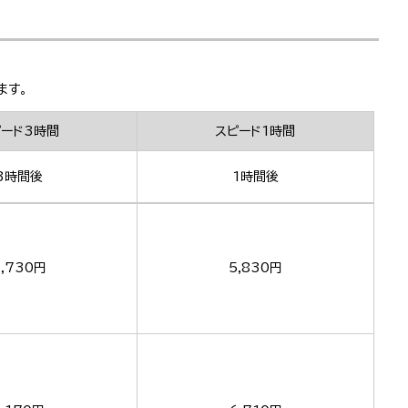
ます。
ピード3時間
スピード1時間
3時間後
1時間後
,730円
5,830円