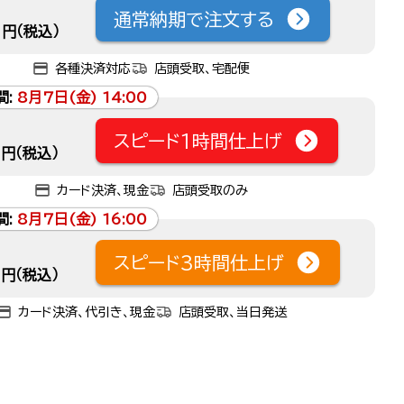
通常納期で注文する
円（税込）
各種決済対応
店頭受取、宅配便
間:
8月7日(金) 14:00
スピード1時間仕上げ
円（税込）
カード決済、現金
店頭受取のみ
間:
8月7日(金) 16:00
スピード3時間仕上げ
円（税込）
カード決済、代引き、現金
店頭受取、当日発送