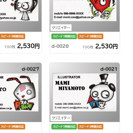
クリエイター
スピード3時間対応
スピード1時間対応
スピード3時間対応
2,530円
2,530円
d-0028
100枚
100枚
d-0027
d-0021
クリエイター
スピード3時間対応
スピード1時間対応
スピード3時間対応