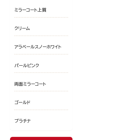
ミラーコート上質
クリーム
アラベールスノーホワイト
パールピンク
両面ミラーコート
ゴールド
プラチナ