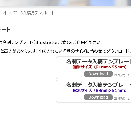
イント
データ入稿用テンプレート
レート
刺テンプレート（Illustrator形式）をご利用ください。
幅と高さが異なります。作成されたい名刺のサイズに合わせてダウンロード