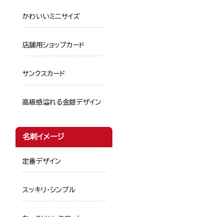
かわいいミニサイズ
店舗用ショップカード
サンクスカード
高級感溢れる金銀デザイン
名刺イメージ
定番デザイン
スッキリ・シンプル