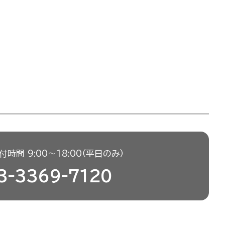
時間 9:00〜18:00（平日のみ）
3-3369-7120