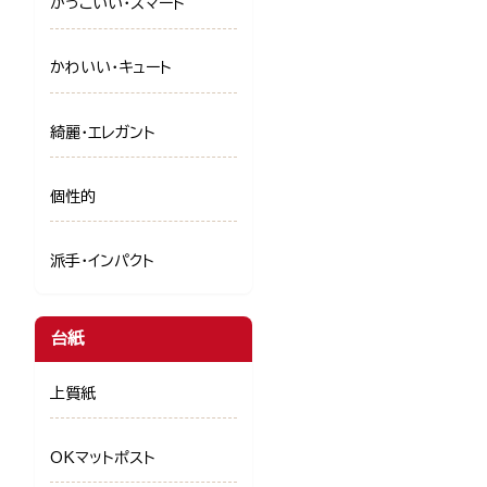
かっこいい・スマート
かわいい・キュート
綺麗・エレガント
個性的
派手・インパクト
台紙
上質紙
OKマットポスト