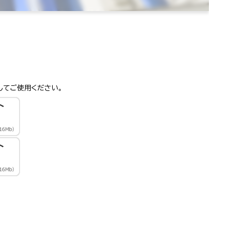
してご使用ください。