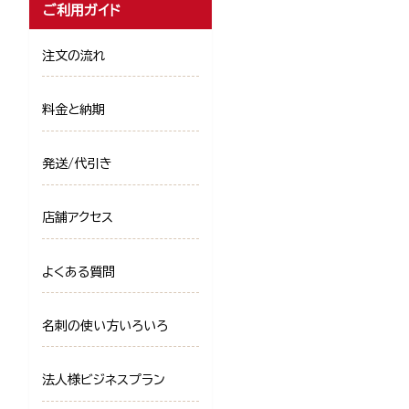
ご利用ガイド
注文の流れ
料金と納期
発送/代引き
店舗アクセス
よくある質問
名刺の使い方いろいろ
法人様ビジネスプラン