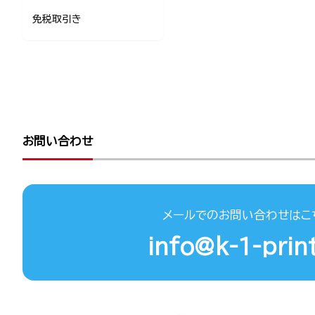
免税取引き
お問い合わせ
メールでのお問い合わせはこ
info@k-1-print