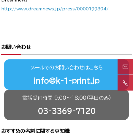
http://www.dreamnews.jp/press/0000199804/
お問い合わせ
メールでのお問い合わせはこちら
info@k-1-print.jp
電話受付時間 9:00〜18:00（平日のみ）
03-3369-7120
おすすめの名刺に関する豆知識