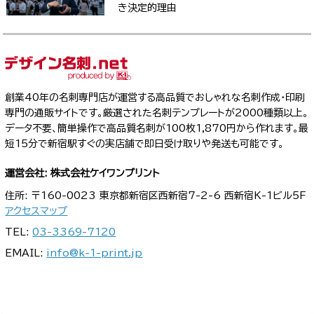
き決定的理由
創業40年の名刺専門店が運営する高品質でおしゃれな名刺作成・印刷
専門の通販サイトです。厳選された名刺テンプレートが2000種類以上。
データ不要、簡単操作で高品質名刺が100枚1,870円から作れます。最
短15分で新宿駅すぐの実店舗で即日受け取りや発送も可能です。
運営会社: 株式会社ケイワンプリント
住所: 〒160-0023 東京都新宿区西新宿7-2-6 西新宿K-1ビル5F
アクセスマップ
TEL:
03-3369-7120
EMAIL:
info@k-1-print.jp