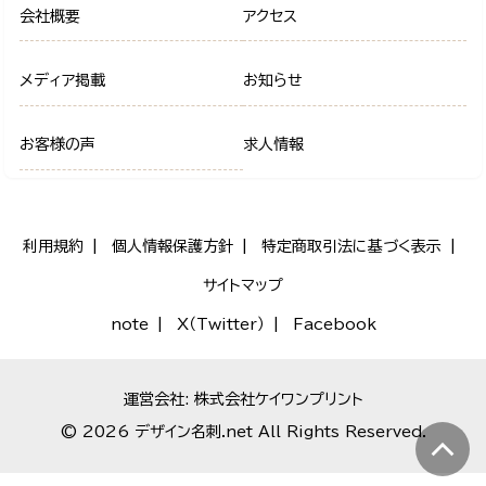
会社概要
アクセス
メディア掲載
お知らせ
お客様の声
求人情報
利用規約
個人情報保護方針
特定商取引法に基づく表示
サイトマップ
note
X（Twitter）
Facebook
運営会社: 株式会社ケイワンプリント
© 2026 デザイン名刺.net All Rights Reserved.