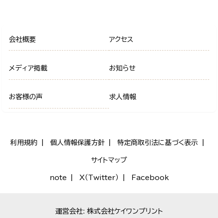
会社概要
アクセス
メディア掲載
お知らせ
お客様の声
求人情報
利用規約
個人情報保護方針
特定商取引法に基づく表示
サイトマップ
note
X（Twitter）
Facebook
運営会社: 株式会社ケイワンプリント