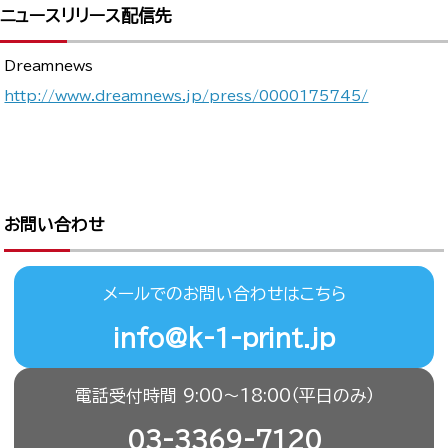
ニュースリリース配信先
Dreamnews
http://www.dreamnews.jp/press/0000175745/
お問い合わせ
メールでのお問い合わせはこちら
info@k-1-print.jp
電話受付時間 9:00〜18:00（平日のみ）
03-3369-7120