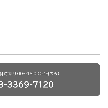
時間 9:00〜18:00（平日のみ）
3-3369-7120