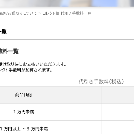
発送/お受取りについて
コレクト便 代引き手数料一覧
一覧
数料一覧
受け取り時にお支払いいただきます。
レクト手数料が加算されます。
代引き手数料(税込)
商品価格
1 万円未満
1 万円以上 ～3 万円未満