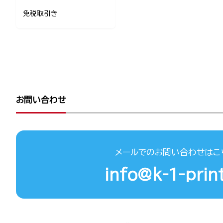
免税取引き
お問い合わせ
メールでのお問い合わせはこ
info@k-1-print