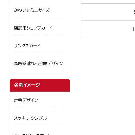
かわいいミニサイズ
店舗用ショップカード
1
サンクスカード
高級感溢れる金銀デザイン
名刺イメージ
定番デザイン
スッキリ・シンプル