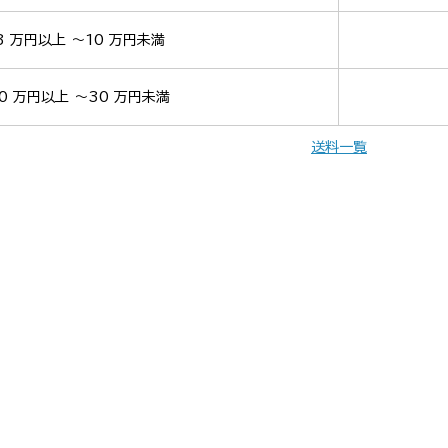
3 万円以上 ～10 万円未満
0 万円以上 ～30 万円未満
送料一覧