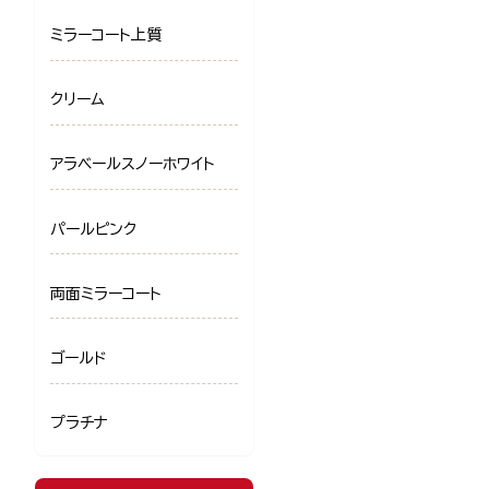
ミラーコート上質
クリーム
アラベールスノーホワイト
パールピンク
両面ミラーコート
ゴールド
プラチナ