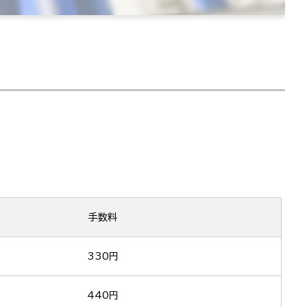
手数料
330円
440円