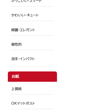
かっこいい・スマート
かわいい・キュート
綺麗・エレガント
個性的
派手・インパクト
台紙
上質紙
OKマットポスト