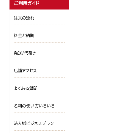
ご利用ガイド
注文の流れ
料金と納期
発送/代引き
店舗アクセス
よくある質問
名刺の使い方いろいろ
法人様ビジネスプラン