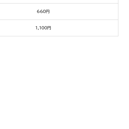
660円
1,100円