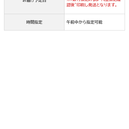
お届け予定日
認後”印刷し発送となります。
時間指定
午前中から指定可能