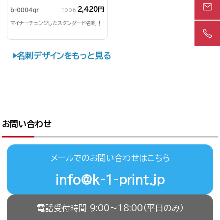
2,420円
b-0804qr
100枚
マイナーチェンジしたスタンダード名刺！
名刺デザインをもっと見る
お問い合わせ
メールでのお問い合わせはこちら
info@k-1-print.jp
電話受付時間 9:00〜18:00（平日のみ）