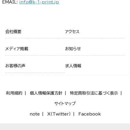
EMAIL:
info@k-1-print.jp
会社概要
アクセス
メディア掲載
お知らせ
お客様の声
求人情報
利用規約
個人情報保護方針
特定商取引法に基づく表示
サイトマップ
note
X（Twitter）
Facebook