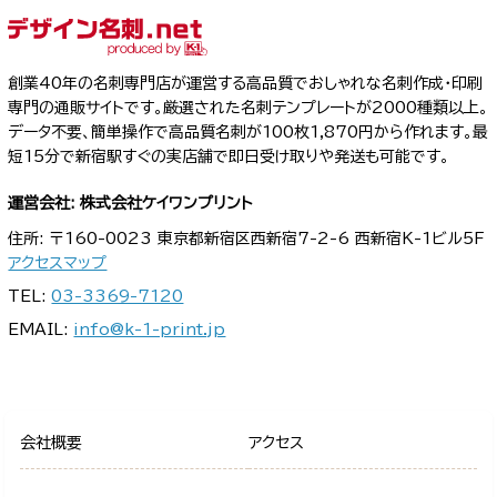
創業40年の名刺専門店が運営する高品質でおしゃれな名刺作成・印刷
専門の通販サイトです。厳選された名刺テンプレートが2000種類以上。
データ不要、簡単操作で高品質名刺が100枚1,870円から作れます。最
短15分で新宿駅すぐの実店舗で即日受け取りや発送も可能です。
運営会社: 株式会社ケイワンプリント
住所: 〒160-0023 東京都新宿区西新宿7-2-6 西新宿K-1ビル5F
アクセスマップ
TEL:
03-3369-7120
EMAIL:
info@k-1-print.jp
会社概要
アクセス