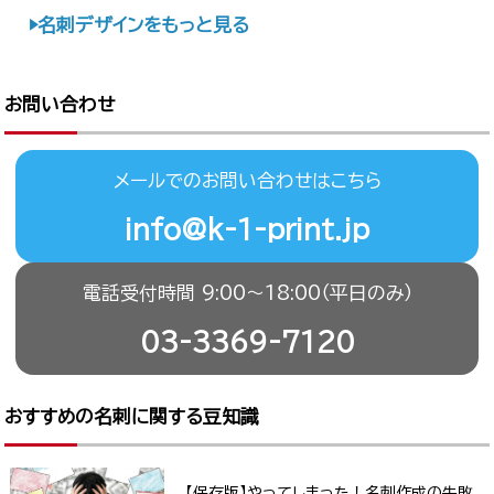
名刺デザインをもっと見る
お問い合わせ
メールでのお問い合わせはこちら
info@k-1-print.jp
電話受付時間 9:00〜18:00（平日のみ）
03-3369-7120
おすすめの名刺に関する豆知識
【保存版】やってしまった！名刺作成の失敗