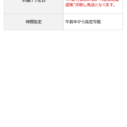
お届け予定日
認後”印刷し発送となります。
時間指定
午前中から指定可能