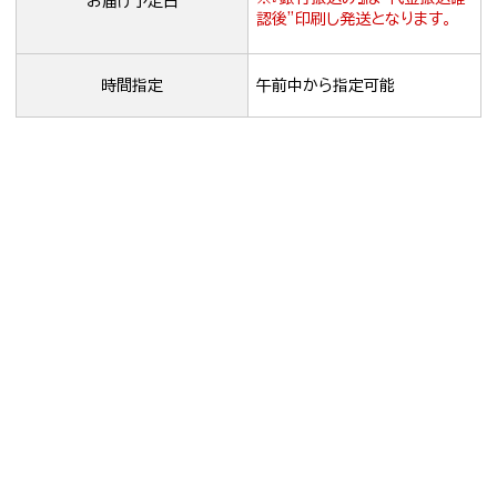
お届け予定日
認後”印刷し発送となります。
時間指定
午前中から指定可能