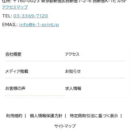
住所: 〒160-0023 東京都新宿区西新宿7-2-6 西新宿K-1ビル5F
アクセスマップ
TEL:
03-3369-7120
EMAIL:
info@k-1-print.jp
会社概要
アクセス
メディア掲載
お知らせ
お客様の声
求人情報
利用規約
個人情報保護方針
特定商取引法に基づく表示
サイトマップ