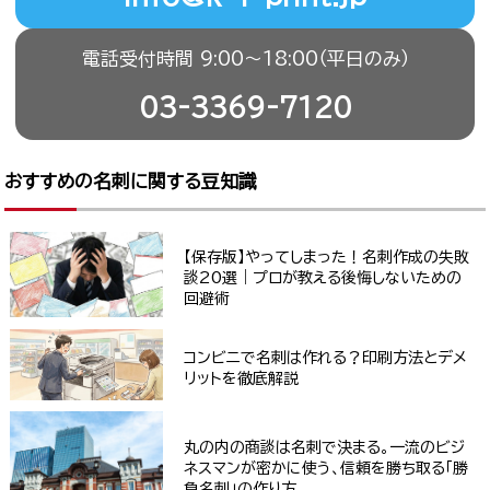
電話受付時間 9:00〜18:00（平日のみ）
03-3369-7120
おすすめの名刺に関する豆知識
【保存版】やってしまった！名刺作成の失敗
談20選｜プロが教える後悔しないための
回避術
コンビニで名刺は作れる？印刷方法とデメ
リットを徹底解説
丸の内の商談は名刺で決まる。一流のビジ
ネスマンが密かに使う、信頼を勝ち取る「勝
負名刺」の作り方