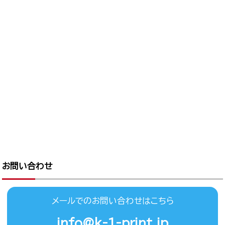
お問い合わせ
メールでのお問い合わせはこちら
info@k-1-print.jp