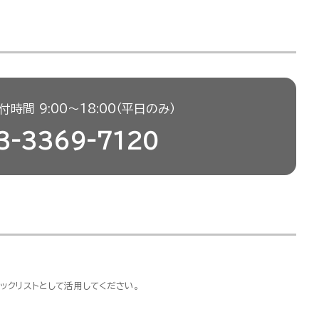
時間 9:00〜18:00（平日のみ）
3-3369-7120
ックリストとして活用してください。