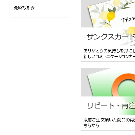
免税取引き
ありがとうの気持ちを形に
新しいコミュニケーションカ
以前ご注文頂いた商品の再
ちらから