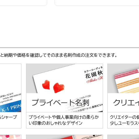
ぶと納期や価格を確認してそのまま名刺作成の注文をできます。
るシャープ
プライベートや個人事業向けの柔らか
クリエイターの
い印象のおしゃれなデザイン
少しユーモラス