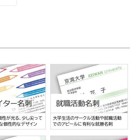
個性が光る、少し尖って
大学生活のサークル活動や就職活動
な個性的なデザイン
でのアピールに有利な就勝名刺