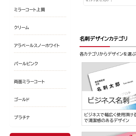
ミラーコート上質
クリーム
名刺デザインカテゴリ
アラベールスノーホワイト
各カテゴリからデザインを選
パールピンク
両面ミラーコート
ゴールド
ビジネスで幅広く使用頂け
プラチナ
で清潔感のあるデザイン