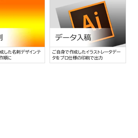
成した名刺デザインテ
ご自身で作成したイラストレータデー
作順に
タをプロ仕様の印刷で出力