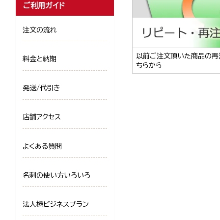
ご利用ガイド
注文の流れ
以前ご注文頂いた商品の再
料金と納期
ちらから
発送/代引き
店舗アクセス
よくある質問
名刺の使い方いろいろ
法人様ビジネスプラン