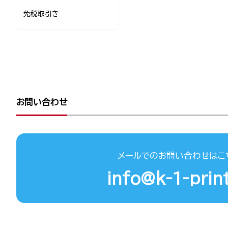
免税取引き
お問い合わせ
メールでのお問い合わせはこ
info@k-1-print