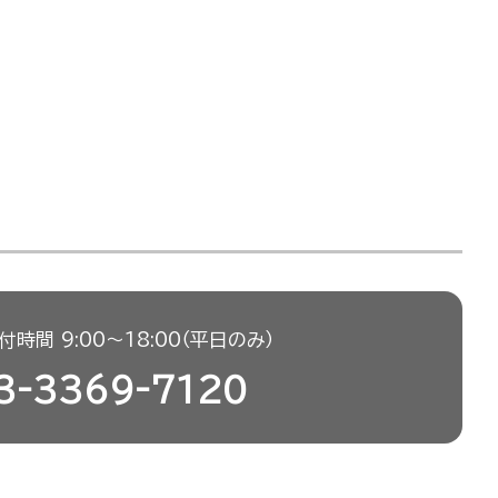
時間 9:00〜18:00（平日のみ）
3-3369-7120