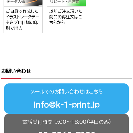
ご自身で作成した
以前ご注文頂いた
イラストレータデー
商品の再注文はこ
タをプロ仕様の印
ちらから
刷で出力
お問い合わせ
メールでのお問い合わせはこちら
info@k-1-print.jp
電話受付時間 9:00〜18:00（平日のみ）