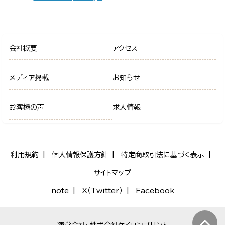
会社概要
アクセス
メディア掲載
お知らせ
お客様の声
求人情報
利用規約
個人情報保護方針
特定商取引法に基づく表示
サイトマップ
note
X（Twitter）
Facebook