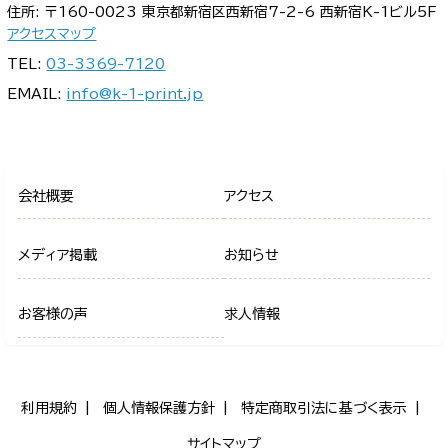
住所: 〒160-0023 東京都新宿区西新宿7-2-6 西新宿K-1ビル5F
アクセスマップ
TEL:
03-3369-7120
EMAIL:
info@k-1-print.jp
会社概要
アクセス
メディア掲載
お知らせ
お客様の声
求人情報
利用規約
個人情報保護方針
特定商取引法に基づく表示
サイトマップ