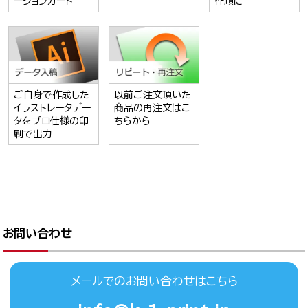
ーションカード
作順に
ご自身で作成した
以前ご注文頂いた
イラストレータデー
商品の再注文はこ
タをプロ仕様の印
ちらから
刷で出力
お問い合わせ
メールでのお問い合わせはこちら