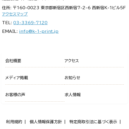
住所: 〒160-0023 東京都新宿区西新宿7-2-6 西新宿K-1ビル5F
アクセスマップ
TEL:
03-3369-7120
EMAIL:
info@k-1-print.jp
会社概要
アクセス
メディア掲載
お知らせ
お客様の声
求人情報
利用規約
個人情報保護方針
特定商取引法に基づく表示