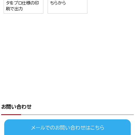
タをプロ仕様の印
ちらから
刷で出力
お問い合わせ
メールでのお問い合わせはこちら