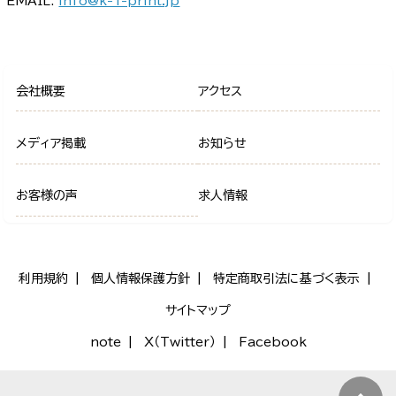
EMAIL:
info@k-1-print.jp
会社概要
アクセス
メディア掲載
お知らせ
お客様の声
求人情報
利用規約
個人情報保護方針
特定商取引法に基づく表示
サイトマップ
note
X（Twitter）
Facebook