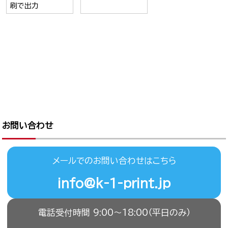
刷で出力
お問い合わせ
メールでのお問い合わせはこちら
info@k-1-print.jp
電話受付時間 9:00〜18:00（平日のみ）