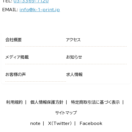
TEL:
03-3369-7120
EMAIL:
info@k-1-print.jp
会社概要
アクセス
メディア掲載
お知らせ
お客様の声
求人情報
利用規約
個人情報保護方針
特定商取引法に基づく表示
サイトマップ
note
X（Twitter）
Facebook