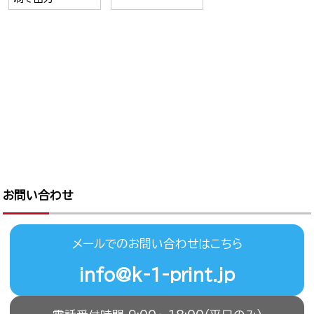
お問い合わせ
メールでのお問い合わせはこちら
info@k-1-print.jp