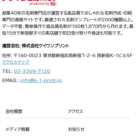
創業40年の名刺専門店が運営する高品質でおしゃれな名刺作成・印刷
専門の通販サイトです。厳選された名刺テンプレートが2000種類以上。
データ不要、簡単操作で高品質名刺が100枚1,870円から作れます。最
短15分で新宿駅すぐの実店舗で即日受け取りや発送も可能です。
運営会社: 株式会社ケイワンプリント
住所: 〒160-0023 東京都新宿区西新宿7-2-6 西新宿K-1ビル5F
アクセスマップ
TEL:
03-3369-7120
EMAIL:
info@k-1-print.jp
会社概要
アクセス
メディア掲載
お知らせ