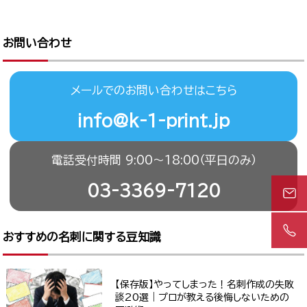
お問い合わせ
メールでのお問い合わせはこちら
info@k-1-print.jp
電話受付時間 9:00〜18:00（平日のみ）
03-3369-7120
おすすめの名刺に関する豆知識
【保存版】やってしまった！名刺作成の失敗
談20選｜プロが教える後悔しないための