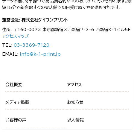
データ不要、簡単操作で高品質名刺が100枚1,870円から作れます。最
短15分で新宿駅すぐの実店舗で即日受け取りや発送も可能です。
運営会社: 株式会社ケイワンプリント
住所: 〒160-0023 東京都新宿区西新宿7-2-6 西新宿K-1ビル5F
アクセスマップ
TEL:
03-3369-7120
EMAIL:
info@k-1-print.jp
会社概要
アクセス
メディア掲載
お知らせ
お客様の声
求人情報