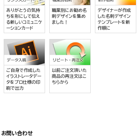
ありがとうの気持
職業別にお勧め名
デザイナーが作成
ちを形にして伝え
刺デザインを集め
した名刺デザイン
る新しいコミュニケ
ました！
テンプレートを新
ーションカード
作順に
ご自身で作成した
以前ご注文頂いた
イラストレータデー
商品の再注文はこ
タをプロ仕様の印
ちらから
刷で出力
お問い合わせ