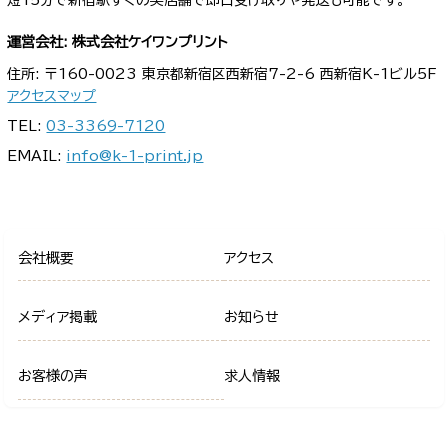
短15分で新宿駅すぐの実店舗で即日受け取りや発送も可能です。
運営会社: 株式会社ケイワンプリント
住所: 〒160-0023 東京都新宿区西新宿7-2-6 西新宿K-1ビル5F
アクセスマップ
TEL:
03-3369-7120
EMAIL:
info@k-1-print.jp
会社概要
アクセス
メディア掲載
お知らせ
お客様の声
求人情報