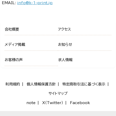
EMAIL:
info@k-1-print.jp
会社概要
アクセス
メディア掲載
お知らせ
お客様の声
求人情報
利用規約
個人情報保護方針
特定商取引法に基づく表示
サイトマップ
note
X（Twitter）
Facebook