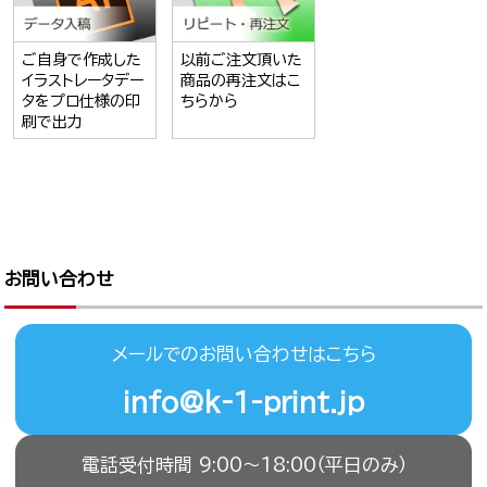
ご自身で作成した
以前ご注文頂いた
イラストレータデー
商品の再注文はこ
タをプロ仕様の印
ちらから
刷で出力
お問い合わせ
メールでのお問い合わせはこちら
info@k-1-print.jp
電話受付時間 9:00〜18:00（平日のみ）