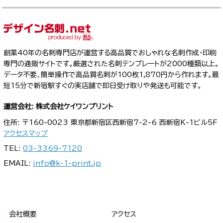
創業40年の名刺専門店が運営する高品質でおしゃれな名刺作成・印刷
専門の通販サイトです。厳選された名刺テンプレートが2000種類以上。
データ不要、簡単操作で高品質名刺が100枚1,870円から作れます。最
短15分で新宿駅すぐの実店舗で即日受け取りや発送も可能です。
運営会社: 株式会社ケイワンプリント
住所: 〒160-0023 東京都新宿区西新宿7-2-6 西新宿K-1ビル5F
アクセスマップ
TEL:
03-3369-7120
EMAIL:
info@k-1-print.jp
会社概要
アクセス