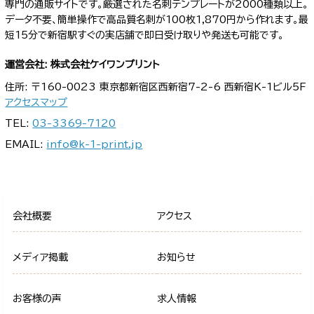
専門の通販サイトです。厳選された名刺テンプレートが2000種類以上。
データ不要、簡単操作で高品質名刺が100枚1,870円から作れます。最
短15分で新宿駅すぐの実店舗で即日受け取りや発送も可能です。
運営会社: 株式会社ケイワンプリント
住所: 〒160-0023 東京都新宿区西新宿7-2-6 西新宿K-1ビル5F
アクセスマップ
TEL:
03-3369-7120
EMAIL:
info@k-1-print.jp
会社概要
アクセス
メディア掲載
お知らせ
お客様の声
求人情報