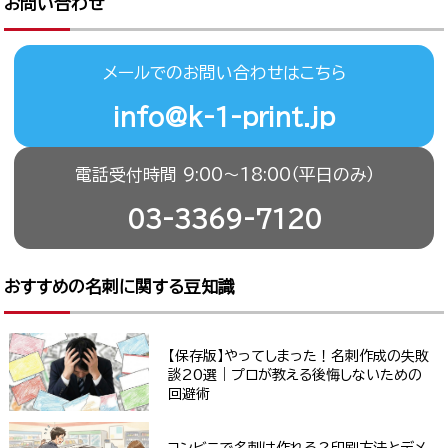
お問い合わせ
メールでのお問い合わせはこちら
info@k-1-print.jp
電話受付時間 9:00〜18:00（平日のみ）
03-3369-7120
おすすめの名刺に関する豆知識
【保存版】やってしまった！名刺作成の失敗
談20選｜プロが教える後悔しないための
回避術
コンビニで名刺は作れる？印刷方法とデメ