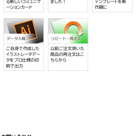
る新しいコミュニケ
ました！
テンプレートを新
ーションカード
作順に
ご自身で作成した
以前ご注文頂いた
イラストレータデー
商品の再注文はこ
タをプロ仕様の印
ちらから
刷で出力