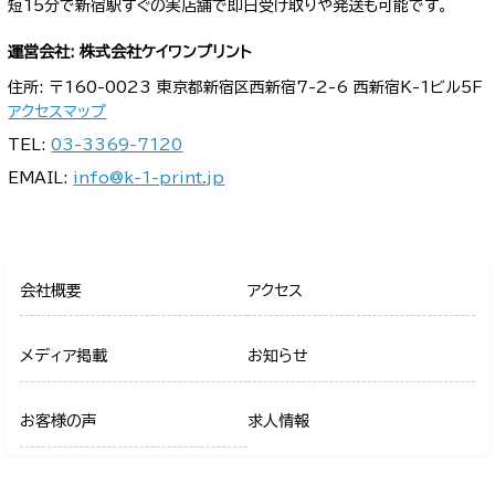
短15分で新宿駅すぐの実店舗で即日受け取りや発送も可能です。
運営会社: 株式会社ケイワンプリント
住所: 〒160-0023 東京都新宿区西新宿7-2-6 西新宿K-1ビル5F
アクセスマップ
TEL:
03-3369-7120
EMAIL:
info@k-1-print.jp
会社概要
アクセス
メディア掲載
お知らせ
お客様の声
求人情報