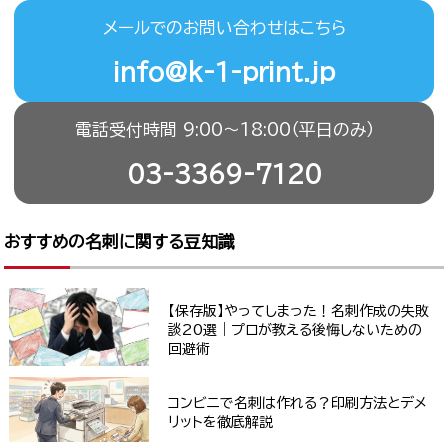
メールでのお問い合わせはこちら
info@k-1-print.jp
電話受付時間 9:00〜18:00（平日のみ）
03-3369-7120
おすすめの名刺に関する豆知識
【保存版】やってしまった！名刺作成の失敗
談20選｜プロが教える後悔しないための
回避術
コンビニで名刺は作れる？印刷方法とデメ
リットを徹底解説