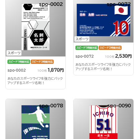
spo-0002
spo-0072
スポーツ
スピード1時間対応
スピード3時間対応
スポーツ
2,530円
spo-0072
100枚
スピード1時間対応
スピード3時間対応
あなたのスポーツライフを強力にバック
アップするスポーツ名刺！
1,870円
spo-0002
100枚
あなたのスポーツライフを強力にバック
アップするスポーツ名刺！
spo-0078
spo-0090