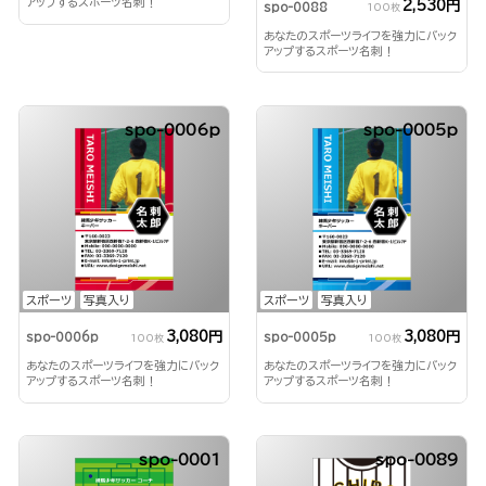
アップするスポーツ名刺！
2,530円
spo-0088
100枚
あなたのスポーツライフを強力にバック
アップするスポーツ名刺！
spo-0006p
spo-0005p
スポーツ
写真入り
スポーツ
写真入り
3,080円
3,080円
spo-0006p
spo-0005p
100枚
100枚
あなたのスポーツライフを強力にバック
あなたのスポーツライフを強力にバック
アップするスポーツ名刺！
アップするスポーツ名刺！
spo-0001
spo-0089