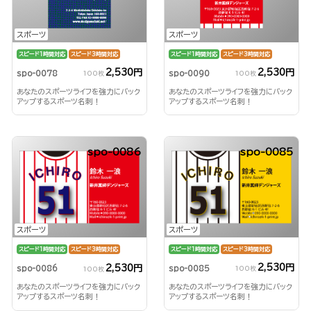
スポーツ
スポーツ
スピード1時間対応
スピード3時間対応
スピード1時間対応
スピード3時間対応
2,530円
2,530円
spo-0078
spo-0090
100枚
100枚
あなたのスポーツライフを強力にバック
あなたのスポーツライフを強力にバック
アップするスポーツ名刺！
アップするスポーツ名刺！
spo-0086
spo-0085
スポーツ
スポーツ
スピード1時間対応
スピード3時間対応
スピード1時間対応
スピード3時間対応
2,530円
2,530円
spo-0085
spo-0086
100枚
100枚
あなたのスポーツライフを強力にバック
あなたのスポーツライフを強力にバック
アップするスポーツ名刺！
アップするスポーツ名刺！