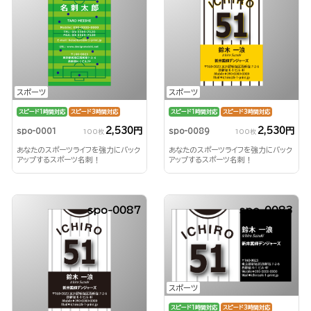
スポーツ
スポーツ
スピード1時間対応
スピード3時間対応
スピード1時間対応
スピード3時間対応
2,530円
2,530円
spo-0001
spo-0089
100枚
100枚
あなたのスポーツライフを強力にバック
あなたのスポーツライフを強力にバック
アップするスポーツ名刺！
アップするスポーツ名刺！
spo-0087
spo-0083
スポーツ
スピード1時間対応
スピード3時間対応