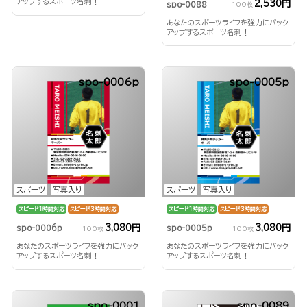
アップするスポーツ名刺！
2,530円
spo-0088
100枚
あなたのスポーツライフを強力にバック
アップするスポーツ名刺！
spo-0006p
spo-0005p
スポーツ
写真入り
スポーツ
写真入り
スピード1時間対応
スピード3時間対応
スピード1時間対応
スピード3時間対応
3,080円
3,080円
spo-0006p
spo-0005p
100枚
100枚
あなたのスポーツライフを強力にバック
あなたのスポーツライフを強力にバック
アップするスポーツ名刺！
アップするスポーツ名刺！
spo-0001
spo-0089