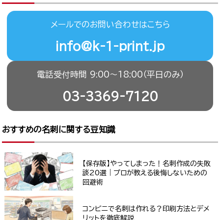
メールでのお問い合わせはこちら
info@k-1-print.jp
電話受付時間 9:00〜18:00（平日のみ）
03-3369-7120
おすすめの名刺に関する豆知識
【保存版】やってしまった！名刺作成の失敗
談20選｜プロが教える後悔しないための
回避術
コンビニで名刺は作れる？印刷方法とデメ
リットを徹底解説