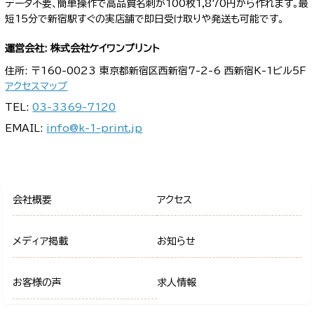
データ不要、簡単操作で高品質名刺が100枚1,870円から作れます。最
短15分で新宿駅すぐの実店舗で即日受け取りや発送も可能です。
運営会社: 株式会社ケイワンプリント
住所: 〒160-0023 東京都新宿区西新宿7-2-6 西新宿K-1ビル5F
アクセスマップ
TEL:
03-3369-7120
EMAIL:
info@k-1-print.jp
会社概要
アクセス
メディア掲載
お知らせ
お客様の声
求人情報