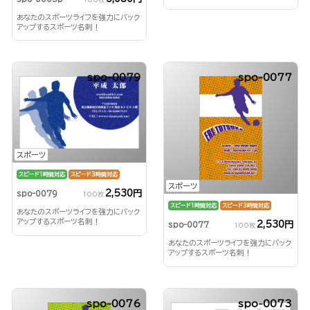
あなたのスポーツライフを強力にバック
アップするスポーツ名刺！
spo-0079
spo-0077
スポーツ
スピード1時間対応
スピード3時間対応
スポーツ
2,530円
spo-0079
100枚
スピード1時間対応
スピード3時間対応
あなたのスポーツライフを強力にバック
アップするスポーツ名刺！
2,530円
spo-0077
100枚
あなたのスポーツライフを強力にバック
アップするスポーツ名刺！
spo-0076
spo-0073