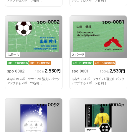
アップするスポーツ名刺！
アップするスポーツ名刺！
spo-0082
spo-0081
スポーツ
スポーツ
スピード1時間対応
スピード3時間対応
スピード1時間対応
スピード3時間対応
2,530円
2,530円
spo-0082
spo-0081
100枚
100枚
あなたのスポーツライフを強力にバック
あなたのスポーツライフを強力にバック
アップするスポーツ名刺！
アップするスポーツ名刺！
spo-0092
spo-0004p