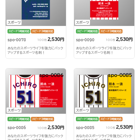
スポーツ
スポーツ
スピード1時間対応
スピード3時間対応
スピード1時間対応
スピード3時間対応
2,530円
2,530円
spo-0078
spo-0090
100枚
100枚
あなたのスポーツライフを強力にバック
あなたのスポーツライフを強力にバック
アップするスポーツ名刺！
アップするスポーツ名刺！
spo-0086
spo-0085
スポーツ
スポーツ
スピード1時間対応
スピード3時間対応
スピード1時間対応
スピード3時間対応
2,530円
2,530円
spo-0085
spo-0086
100枚
100枚
あなたのスポーツライフを強力にバック
あなたのスポーツライフを強力にバック