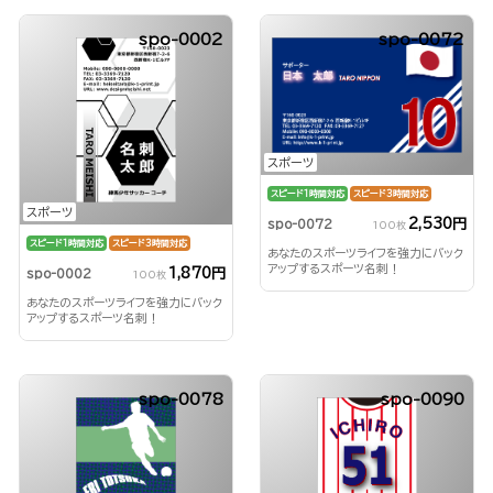
spo-0002
spo-0072
スポーツ
スピード1時間対応
スピード3時間対応
スポーツ
2,530円
spo-0072
100枚
スピード1時間対応
スピード3時間対応
あなたのスポーツライフを強力にバック
アップするスポーツ名刺！
1,870円
spo-0002
100枚
あなたのスポーツライフを強力にバック
アップするスポーツ名刺！
spo-0078
spo-0090