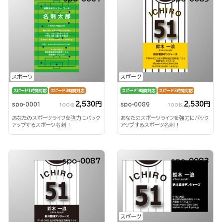
スポーツ
スポーツ
スピード1時間対応
スピード3時間対応
スピード1時間対応
スピード3時間対応
2,530円
2,530円
spo-0001
spo-0089
100枚
100枚
あなたのスポーツライフを強力にバック
あなたのスポーツライフを強力にバック
アップするスポーツ名刺！
アップするスポーツ名刺！
spo-0087
spo-0083
スポーツ