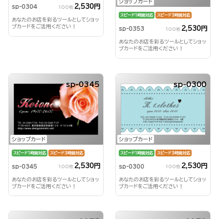
ショップカード
2,530円
sp-0304
100枚
スピード1時間対応
スピード3時間対応
あなたのお店を彩るツールとしてショッ
プカードをご活用ください！
2,530円
sp-0353
100枚
あなたのお店を彩るツールとしてショッ
プカードをご活用ください！
sp-0345
sp-0300
ショップカード
ショップカード
スピード1時間対応
スピード3時間対応
スピード1時間対応
スピード3時間対応
2,530円
2,530円
sp-0345
sp-0300
100枚
100枚
あなたのお店を彩るツールとしてショッ
あなたのお店を彩るツールとしてショッ
プカードをご活用ください！
プカードをご活用ください！