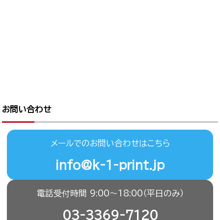
お問い合わせ
メールでのお問い合わせはこちら
info@k-1-print.jp
電話受付時間 9:00〜18:00（平日のみ）
03-3369-7120