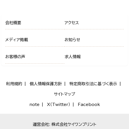
会社概要
アクセス
メディア掲載
お知らせ
お客様の声
求人情報
利用規約
個人情報保護方針
特定商取引法に基づく表示
サイトマップ
note
X（Twitter）
Facebook
運営会社: 株式会社ケイワンプリント