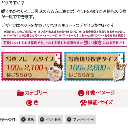
どうですか？
観てもかわいく、ご興味のある方に渡せば、ペットの紹介と連絡先の交換
が一度でできます。
デザインはペットをかわいく見せるキュートなデザインが中心です
カテゴリー
印象・イメージ
色
機能・サイズ
検索条件:
黄色
ペット名刺
プライベート用