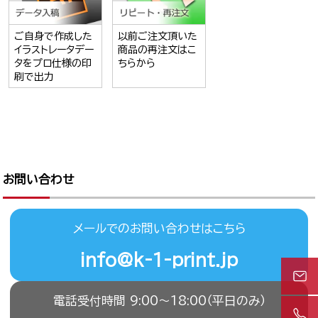
ご自身で作成した
以前ご注文頂いた
イラストレータデー
商品の再注文はこ
タをプロ仕様の印
ちらから
刷で出力
お問い合わせ
メールでのお問い合わせはこちら
info@k-1-print.jp
電話受付時間 9:00〜18:00（平日のみ）