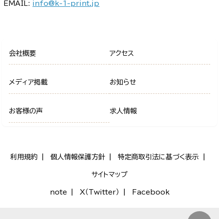
EMAIL:
info@k-1-print.jp
会社概要
アクセス
メディア掲載
お知らせ
お客様の声
求人情報
利用規約
個人情報保護方針
特定商取引法に基づく表示
サイトマップ
note
X（Twitter）
Facebook