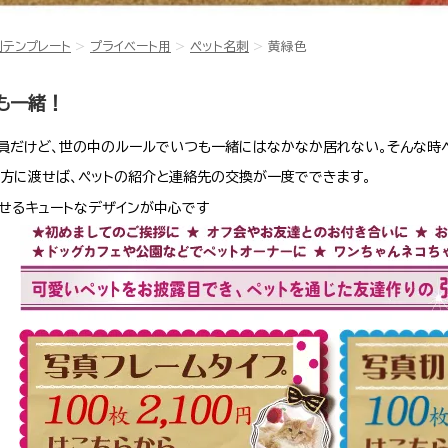
刺テンプレート
プライベート用
ペット名刺
黄緑色
も一緒！
員だけど、世の中のルールでいつも一緒にはなかなか居れない。そんな時
方に渡せば、ペットの紹介と連絡先の交換が一度でできます。
せるキュートなデザインが中心です