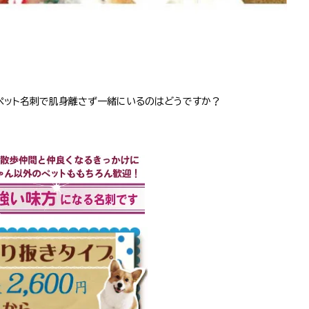
ペット名刺で肌身離さず一緒にいるのはどうですか？