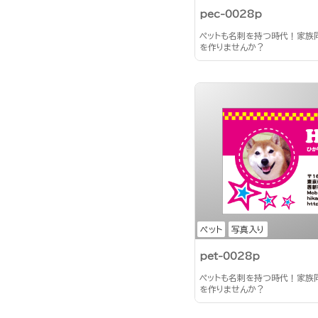
pec-0028p
ペットも名刺を持つ時代！家族
を作りませんか？
ペット
写真入り
pet-0028p
ペットも名刺を持つ時代！家族
を作りませんか？