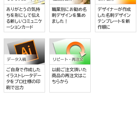
ありがとうの気持
職業別にお勧め名
デザイナーが作成
ちを形にして伝え
刺デザインを集め
した名刺デザイン
る新しいコミュニケ
ました！
テンプレートを新
ーションカード
作順に
ご自身で作成した
以前ご注文頂いた
イラストレータデー
商品の再注文はこ
タをプロ仕様の印
ちらから
刷で出力