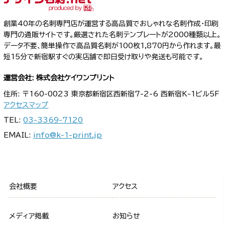
創業40年の名刺専門店が運営する高品質でおしゃれな名刺作成・印刷
専門の通販サイトです。厳選された名刺テンプレートが2000種類以上。
データ不要、簡単操作で高品質名刺が100枚1,870円から作れます。最
短15分で新宿駅すぐの実店舗で即日受け取りや発送も可能です。
運営会社: 株式会社ケイワンプリント
住所: 〒160-0023 東京都新宿区西新宿7-2-6 西新宿K-1ビル5F
アクセスマップ
TEL:
03-3369-7120
EMAIL:
info@k-1-print.jp
会社概要
アクセス
メディア掲載
お知らせ