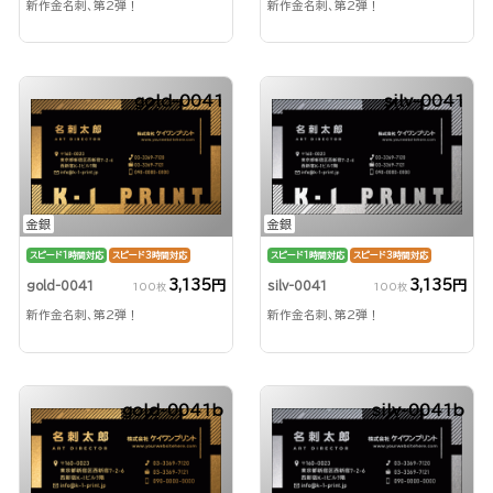
新作金名刺、第2弾！
新作金名刺、第2弾！
gold-0041
silv-0041
金銀
金銀
スピード1時間対応
スピード3時間対応
スピード1時間対応
スピード3時間対応
3,135円
3,135円
gold-0041
silv-0041
100枚
100枚
新作金名刺、第2弾！
新作金名刺、第2弾！
gold-0041b
silv-0041b