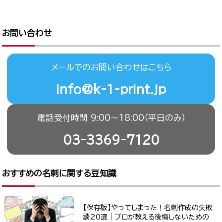
お問い合わせ
メールでのお問い合わせはこちら
info@k-1-print.jp
電話受付時間 9:00〜18:00（平日のみ）
03-3369-7120
おすすめの名刺に関する豆知識
【保存版】やってしまった！名刺作成の失敗
談20選｜プロが教える後悔しないための