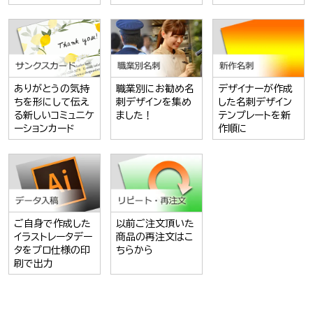
ありがとうの気持
職業別にお勧め名
デザイナーが作成
ちを形にして伝え
刺デザインを集め
した名刺デザイン
る新しいコミュニケ
ました！
テンプレートを新
ーションカード
作順に
ご自身で作成した
以前ご注文頂いた
イラストレータデー
商品の再注文はこ
タをプロ仕様の印
ちらから
刷で出力