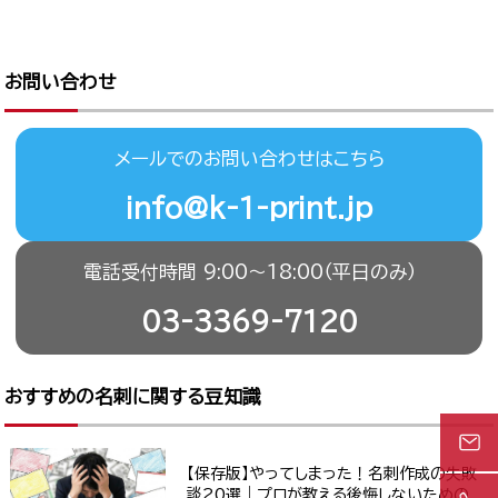
お問い合わせ
メールでのお問い合わせはこちら
info@k-1-print.jp
電話受付時間 9:00〜18:00（平日のみ）
03-3369-7120
おすすめの名刺に関する豆知識
【保存版】やってしまった！名刺作成の失敗
談20選｜プロが教える後悔しないための