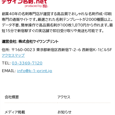
創業40年の名刺専門店が運営する高品質でおしゃれな名刺作成・印刷
専門の通販サイトです。厳選された名刺テンプレートが2000種類以上。
データ不要、簡単操作で高品質名刺が100枚1,870円から作れます。最
短15分で新宿駅すぐの実店舗で即日受け取りや発送も可能です。
運営会社: 株式会社ケイワンプリント
住所: 〒160-0023 東京都新宿区西新宿7-2-6 西新宿K-1ビル5F
アクセスマップ
TEL:
03-3369-7120
EMAIL:
info@k-1-print.jp
会社概要
アクセス
メディア掲載
お知らせ