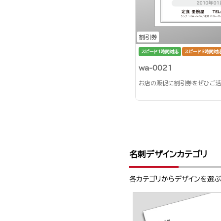
割引券
スピード1時間対応
スピード3時間対
wa-0021
お店の販促に割引券をぜひご活
名刺デザインカテゴリ
各カテゴリからデザインを選