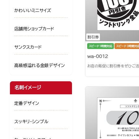
かわいいミニサイズ
店舗用ショップカード
割引券
スピード1時間対応
スピード3時間対
サンクスカード
wa-0012
高級感溢れる金銀デザイン
お店の販促に割引券をぜひご活
名刺イメージ
定番デザイン
スッキリ・シンプル