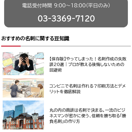
電話受付時間 9:00〜18:00（平日のみ）
03-3369-7120
おすすめの名刺に関する豆知識
【保存版】やってしまった！名刺作成の失敗
談20選｜プロが教える後悔しないための
回避術
コンビニで名刺は作れる？印刷方法とデメ
リットを徹底解説
丸の内の商談は名刺で決まる。一流のビジ
ネスマンが密かに使う、信頼を勝ち取る「勝
負名刺」の作り方