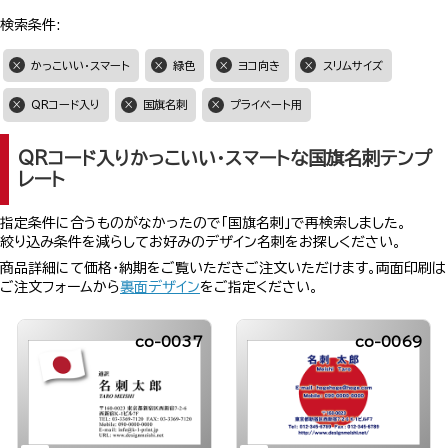
検索条件:
かっこいい・スマート
緑色
ヨコ向き
スリムサイズ
QRコード入り
国旗名刺
プライベート用
QRコード入りかっこいい・スマートな国旗名刺テンプ
レート
指定条件に合うものがなかったので「国旗名刺」で再検索しました。
絞り込み条件を減らしてお好みのデザイン名刺をお探しください。
商品詳細にて価格・納期をご覧いただきご注文いただけます。両面印刷は
ご注文フォームから
裏面デザイン
をご指定ください。
co-0037
co-0069