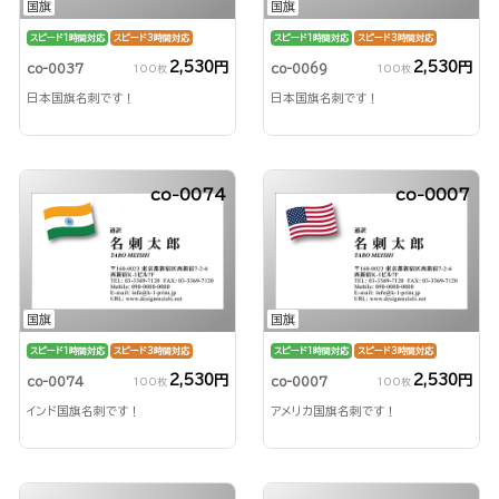
国旗
国旗
スピード1時間対応
スピード3時間対応
スピード1時間対応
スピード3時間対応
2,530円
2,530円
co-0037
co-0069
100枚
100枚
日本国旗名刺です！
日本国旗名刺です！
co-0074
co-0007
国旗
国旗
スピード1時間対応
スピード3時間対応
スピード1時間対応
スピード3時間対応
2,530円
2,530円
co-0074
co-0007
100枚
100枚
インド国旗名刺です！
アメリカ国旗名刺です！