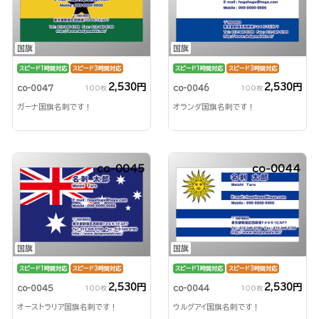
国旗
国旗
スピード1時間対応
スピード3時間対応
スピード1時間対応
スピード3時間対応
2,530円
2,530円
co-0047
co-0046
100枚
100枚
ガーナ国旗名刺です！
オランダ国旗名刺です！
co-0045
co-0044
国旗
国旗
スピード1時間対応
スピード3時間対応
スピード1時間対応
スピード3時間対応
2,530円
2,530円
co-0045
co-0044
100枚
100枚
オーストラリア国旗名刺です！
ウルグアイ国旗名刺です！