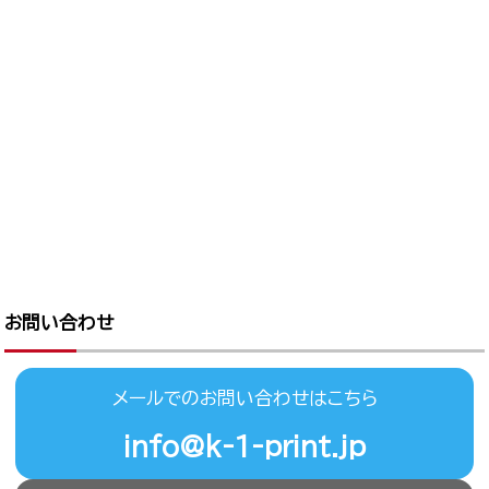
お問い合わせ
メールでのお問い合わせはこちら
info@k-1-print.jp