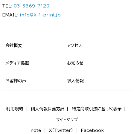
TEL:
03-3369-7120
EMAIL:
info@k-1-print.jp
会社概要
アクセス
メディア掲載
お知らせ
お客様の声
求人情報
利用規約
個人情報保護方針
特定商取引法に基づく表示
サイトマップ
note
X（Twitter）
Facebook