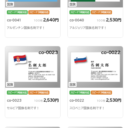
国旗
国旗
スピード1時間対応
スピード3時間対応
スピード1時間対応
スピード3時間対応
2,640円
2,530円
co-0041
co-0040
100枚
100枚
アルゼンチン国旗名刺です！
アルジェリア国旗名刺です！
co-0023
co-0022
国旗
国旗
スピード1時間対応
スピード3時間対応
スピード1時間対応
スピード3時間対応
2,530円
2,530円
co-0023
co-0022
100枚
100枚
セルビア国旗名刺です！
スロベニア国旗名刺です！