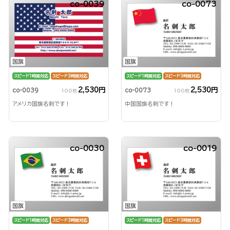
co-0039
co-0073
国旗
国旗
スピード1時間対応
スピード3時間対応
スピード1時間対応
スピード3時間対応
2,530円
2,530円
co-0039
co-0073
100枚
100枚
アメリカ国旗名刺です！
中国国旗名刺です！
co-0030
co-0019
国旗
国旗
スピード1時間対応
スピード3時間対応
スピード1時間対応
スピード3時間対応