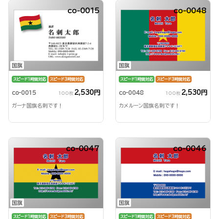
co-0015
co-0048
国旗
国旗
スピード1時間対応
スピード3時間対応
スピード1時間対応
スピード3時間対応
2,530円
2,530円
co-0015
co-0048
100枚
100枚
ガーナ国旗名刺です！
カメルーン国旗名刺です！
co-0047
co-0046
国旗
国旗
スピード1時間対応
スピード3時間対応
スピード1時間対応
スピード3時間対応