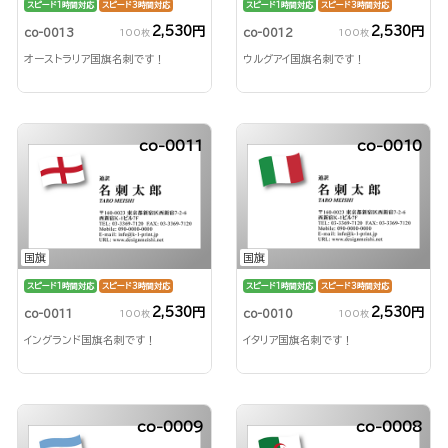
スピード1時間対応
スピード3時間対応
スピード1時間対応
スピード3時間対応
2,530円
2,530円
co-0013
co-0012
100枚
100枚
オーストラリア国旗名刺です！
ウルグアイ国旗名刺です！
co-0011
co-0010
国旗
国旗
スピード1時間対応
スピード3時間対応
スピード1時間対応
スピード3時間対応
2,530円
2,530円
co-0011
co-0010
100枚
100枚
イングランド国旗名刺です！
イタリア国旗名刺です！
co-0009
co-0008