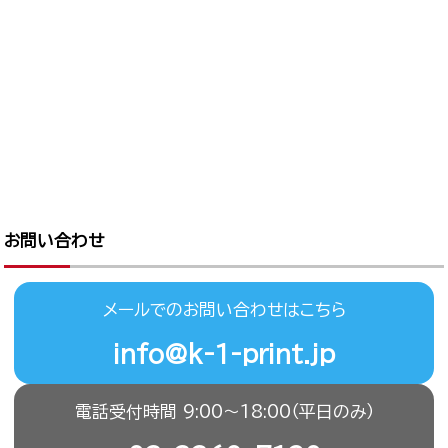
お問い合わせ
メールでのお問い合わせはこちら
info@k-1-print.jp
電話受付時間 9:00〜18:00（平日のみ）