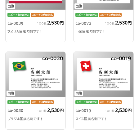
国旗
国旗
スピード1時間対応
スピード3時間対応
スピード1時間対応
スピード3時間対応
2,530円
2,530円
co-0039
co-0073
100枚
100枚
アメリカ国旗名刺です！
中国国旗名刺です！
co-0030
co-0019
国旗
国旗
スピード1時間対応
スピード3時間対応
スピード1時間対応
スピード3時間対応
2,530円
2,530円
co-0030
co-0019
100枚
100枚
ブラジル国旗名刺です！
スイス国旗名刺です！