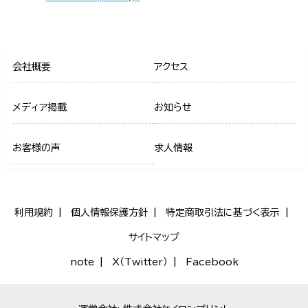
会社概要
アクセス
メディア掲載
お知らせ
お客様の声
求人情報
利用規約
個人情報保護方針
特定商取引法に基づく表示
サイトマップ
note
X（Twitter）
Facebook