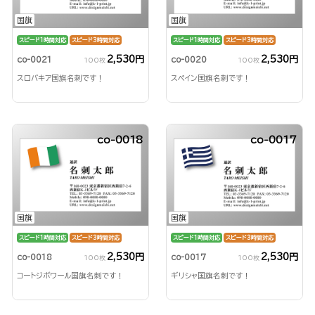
国旗
国旗
スピード1時間対応
スピード3時間対応
スピード1時間対応
スピード3時間対応
2,530円
2,530円
co-0021
co-0020
100枚
100枚
スロバキア国旗名刺です！
スペイン国旗名刺です！
co-0018
co-0017
国旗
国旗
スピード1時間対応
スピード3時間対応
スピード1時間対応
スピード3時間対応
2,530円
2,530円
co-0018
co-0017
100枚
100枚
コートジボワール国旗名刺です！
ギリシャ国旗名刺です！