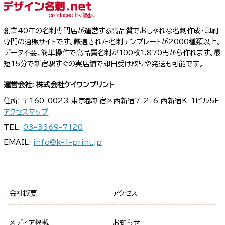
創業40年の名刺専門店が運営する高品質でおしゃれな名刺作成・印刷
専門の通販サイトです。厳選された名刺テンプレートが2000種類以上。
データ不要、簡単操作で高品質名刺が100枚1,870円から作れます。最
短15分で新宿駅すぐの実店舗で即日受け取りや発送も可能です。
運営会社: 株式会社ケイワンプリント
住所: 〒160-0023 東京都新宿区西新宿7-2-6 西新宿K-1ビル5F
アクセスマップ
TEL:
03-3369-7120
EMAIL:
info@k-1-print.jp
会社概要
アクセス
メディア掲載
お知らせ