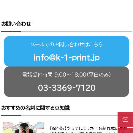
お問い合わせ
メールでのお問い合わせはこちら
info@k-1-print.jp
電話受付時間 9:00〜18:00（平日のみ）
03-3369-7120
おすすめの名刺に関する豆知識
【保存版】やってしまった！名刺作成の失敗