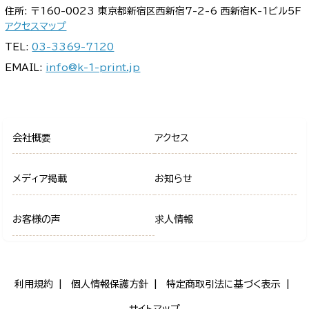
住所: 〒160-0023 東京都新宿区西新宿7-2-6 西新宿K-1ビル5F
アクセスマップ
TEL:
03-3369-7120
EMAIL:
info@k-1-print.jp
会社概要
アクセス
メディア掲載
お知らせ
お客様の声
求人情報
利用規約
個人情報保護方針
特定商取引法に基づく表示
サイトマップ