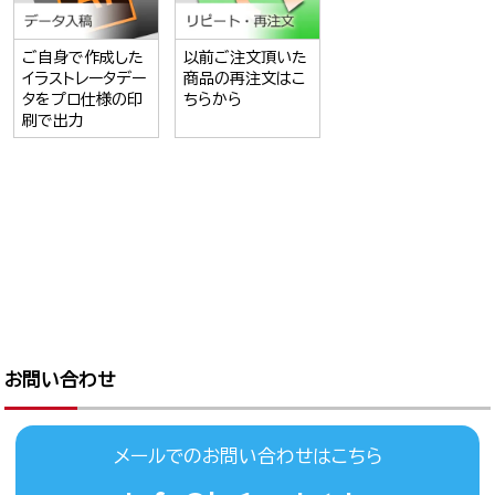
ご自身で作成した
以前ご注文頂いた
イラストレータデー
商品の再注文はこ
タをプロ仕様の印
ちらから
刷で出力
お問い合わせ
メールでのお問い合わせはこちら