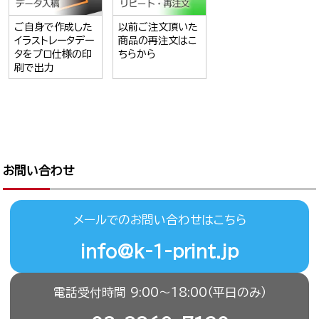
ご自身で作成した
以前ご注文頂いた
イラストレータデー
商品の再注文はこ
タをプロ仕様の印
ちらから
刷で出力
お問い合わせ
メールでのお問い合わせはこちら
info@k-1-print.jp
電話受付時間 9:00〜18:00（平日のみ）