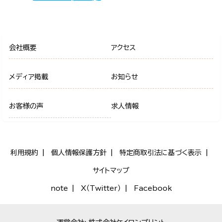
会社概要
アクセス
メディア掲載
お知らせ
お客様の声
求人情報
利用規約
個人情報保護方針
特定商取引法に基づく表示
サイトマップ
note
X（Twitter）
Facebook