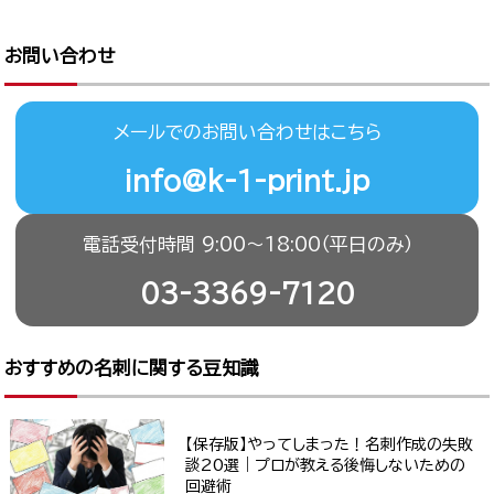
お問い合わせ
メールでのお問い合わせはこちら
info@k-1-print.jp
電話受付時間 9:00〜18:00（平日のみ）
03-3369-7120
おすすめの名刺に関する豆知識
【保存版】やってしまった！名刺作成の失敗
談20選｜プロが教える後悔しないための
回避術