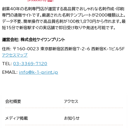
創業40年の名刺専門店が運営する高品質でおしゃれな名刺作成・印刷
専門の通販サイトです。厳選された名刺テンプレートが2000種類以上。
データ不要、簡単操作で高品質名刺が100枚1,870円から作れます。最
短15分で新宿駅すぐの実店舗で即日受け取りや発送も可能です。
運営会社: 株式会社ケイワンプリント
住所: 〒160-0023 東京都新宿区西新宿7-2-6 西新宿K-1ビル5F
アクセスマップ
TEL:
03-3369-7120
EMAIL:
info@k-1-print.jp
会社概要
アクセス
メディア掲載
お知らせ