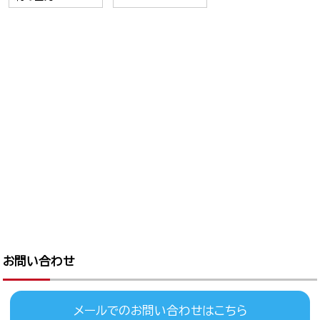
お問い合わせ
メールでのお問い合わせはこちら