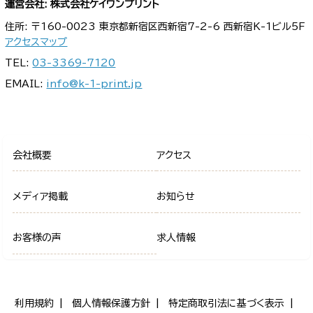
運営会社: 株式会社ケイワンプリント
住所: 〒160-0023 東京都新宿区西新宿7-2-6 西新宿K-1ビル5F
アクセスマップ
TEL:
03-3369-7120
EMAIL:
info@k-1-print.jp
会社概要
アクセス
メディア掲載
お知らせ
お客様の声
求人情報
利用規約
個人情報保護方針
特定商取引法に基づく表示