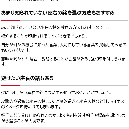
あまり知られていない座右の銘を選ぶ方法もおすすめ
あまり知られていない座右の銘を載せる方法もおすすめです。
紹介することで印象付けることができるでしょう。
自分が何かの機会に知った言葉、大切にしている言葉を掲載してみるの
もいい方法です。
意味を聞かれた場合に説明することで会話が弾み、強く印象付けられま
す。
避けたい座右の銘もある
逆に、避けたい座右の銘についても知っておくといいでしょう。
攻撃的や過激な座右の銘、また消極的過ぎる座右の銘などは、マイナス
のイメージを持たれてしまいます。
相手にどう受け止められるのか、よく名刺を渡す相手や場面を想定しな
がら選ぶことが大切です。