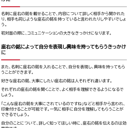
名刺に座右の銘を載せることで、内容について詳しく相手から聞かれた
り、相手も同じような座右の銘を持っていると言われたりしやすいでしょ
う。
初対面の際に、コミュニケーションの大きなきっかけになります。
座右の銘によって自分を表現し興味を持ってもらうきっかけ
に
また、名刺に座右の銘を入れることで、自分を表現し、興味を持ってもら
うことができます。
好きな座右の銘、大事にしたい座右の銘は人それぞれ違います。
それぞれの座右の銘を聞くことで、よく相手を理解できるようになるで
しょう。
「こんな座右の銘を大事にされているのですね」などと相手から言われ、
印象付けることが可能です。一気に相手に自分を理解してもらうことが
できるでしょう。
自分のことについて、詳しく知ってほしい時に、座右の銘を伝えるのは効