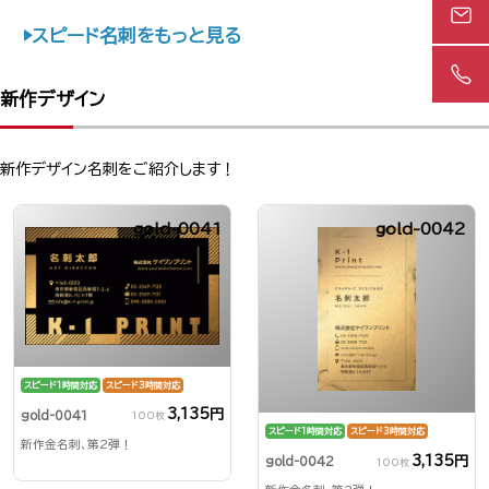
スピード名刺をもっと見る
新作デザイン
新作デザイン名刺をご紹介します！
gold-0041
gold-0042
スピード1時間対応
スピード3時間対応
3,135円
gold-0041
100枚
スピード1時間対応
スピード3時間対応
新作金名刺、第2弾！
3,135円
gold-0042
100枚