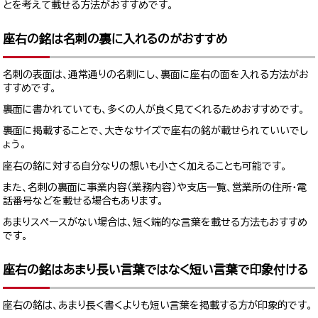
とを考えて載せる方法がおすすめです。
座右の銘は名刺の裏に入れるのがおすすめ
名刺の表面は、通常通りの名刺にし、裏面に座右の面を入れる方法がお
すすめです。
裏面に書かれていても、多くの人が良く見てくれるためおすすめです。
裏面に掲載することで、大きなサイズで座右の銘が載せられていいでし
ょう。
座右の銘に対する自分なりの想いも小さく加えることも可能です。
また、名刺の裏面に事業内容（業務内容）や支店一覧、営業所の住所・電
話番号などを載せる場合もあります。
あまりスペースがない場合は、短く端的な言葉を載せる方法もおすすめ
です。
座右の銘はあまり長い言葉ではなく短い言葉で印象付ける
座右の銘は、あまり長く書くよりも短い言葉を掲載する方が印象的です。