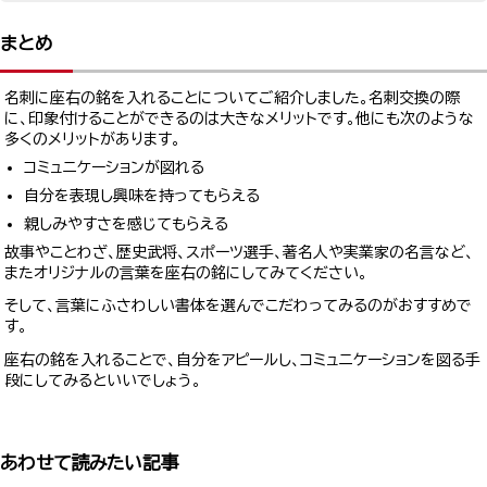
まとめ
名刺に座右の銘を入れることについてご紹介しました。名刺交換の際
に、印象付けることができるのは大きなメリットです。他にも次のような
多くのメリットがあります。
コミュニケーションが図れる
自分を表現し興味を持ってもらえる
親しみやすさを感じてもらえる
故事やことわざ、歴史武将、スポーツ選手、著名人や実業家の名言など、
またオリジナルの言葉を座右の銘にしてみてください。
そして、言葉にふさわしい書体を選んでこだわってみるのがおすすめで
す。
座右の銘を入れることで、自分をアピールし、コミュニケーションを図る手
段にしてみるといいでしょう。
あわせて読みたい記事