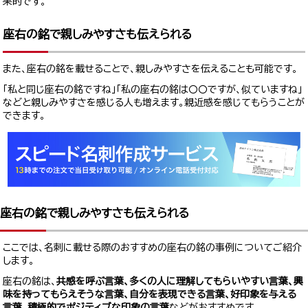
果的です。
座右の銘で親しみやすさも伝えられる
また、座右の銘を載せることで、親しみやすさを伝えることも可能です。
「私と同じ座右の銘ですね」「私の座右の銘は〇〇ですが、似ていますね」
などと親しみやすさを感じる人も増えます。親近感を感じてもらうことが
できます。
座右の銘で親しみやすさも伝えられる
ここでは、名刺に載せる際のおすすめの座右の銘の事例についてご紹介
します。
座右の銘は、
共感を呼ぶ言葉、多くの人に理解してもらいやすい言葉、興
味を持ってもらえそうな言葉、自分を表現できる言葉、好印象を与える
言葉、積極的でポジティブな印象の言葉
などがおすすめです。