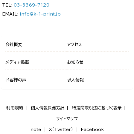
TEL:
03-3369-7120
EMAIL:
info@k-1-print.jp
会社概要
アクセス
メディア掲載
お知らせ
お客様の声
求人情報
利用規約
個人情報保護方針
特定商取引法に基づく表示
サイトマップ
note
X（Twitter）
Facebook