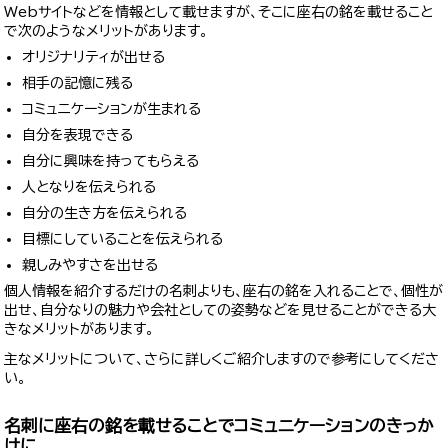
Webサイトなどを情報として載せますが、そこに座右の銘を載せること
で次のようなメリットがあります。
オリジナリティが出せる
相手の記憶に残る
コミュニケーションが生まれる
自分を表現できる
自分に興味を持ってもらえる
人となりを伝えられる
自分の生き方を伝えられる
目標にしていることを伝えられる
親しみやすさを出せる
個人情報を紹介するだけの名刺よりも、座右の銘を入れることで、個性が
出せ、自分なりの魅力や会社としての姿勢などを見せることができる大
きなメリットがあります。
主なメリットについて、さらに詳しくご紹介しますので参考にしてくださ
い。
名刺に座右の銘を載せることでコミュニケーションのきっか
けに