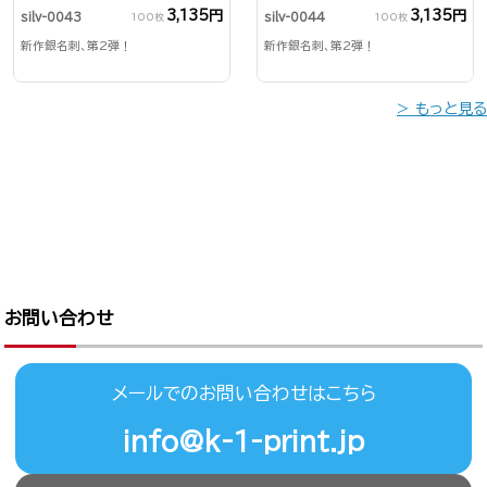
3,135円
3,135円
silv-0043
silv-0044
100枚
100枚
新作銀名刺、第2弾！
新作銀名刺、第2弾！
> もっと見る
お問い合わせ
メールでのお問い合わせはこちら
info@k-1-print.jp