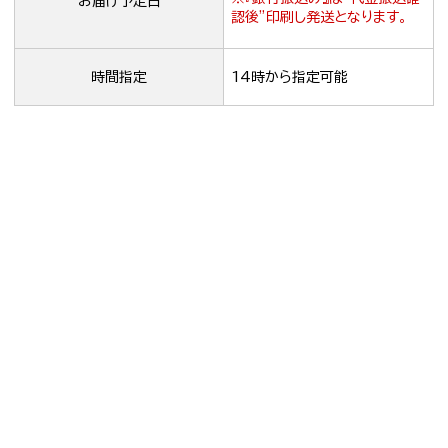
お届け予定日
認後”印刷し発送となります。
時間指定
14時から指定可能