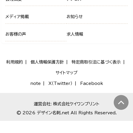
メディア掲載
お知らせ
お客様の声
求人情報
利用規約
個人情報保護方針
特定商取引法に基づく表示
サイトマップ
note
X（Twitter）
Facebook
運営会社: 株式会社ケイワンプリント
© 2026 デザイン名刺.net All Rights Reserved.