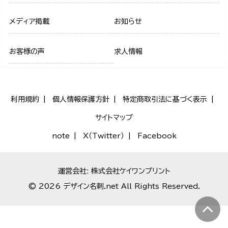
メディア掲載
お知らせ
お客様の声
求人情報
利用規約
個人情報保護方針
特定商取引法に基づく表示
サイトマップ
note
X（Twitter）
Facebook
運営会社: 株式会社ケイワンプリント
© 2026 デザイン名刺.net All Rights Reserved.