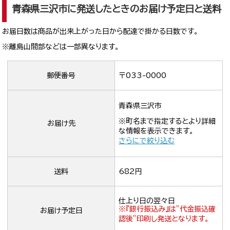
青森県三沢市に発送したときのお届け予定日と送料
お届日数は商品が出来上がった日から配達で掛かる日数です。
※離島山間部などは一部異なります。
郵便番号
〒033-0000
青森県三沢市
※町名まで指定するとより詳細
お届け先
な情報を表示できます。
さらにで絞り込む
送料
682円
仕上り日の翌々日
※『銀行振込み』は”代金振込確
お届け予定日
認後”印刷し発送となります。