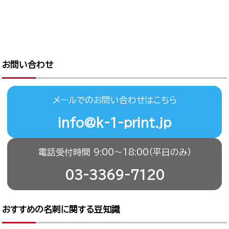
お問い合わせ
メールでのお問い合わせはこちら
info@k-1-print.jp
電話受付時間 9:00〜18:00（平日のみ）
03-3369-7120
おすすめの名刺に関する豆知識