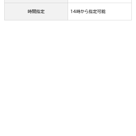
時間指定
14時から指定可能